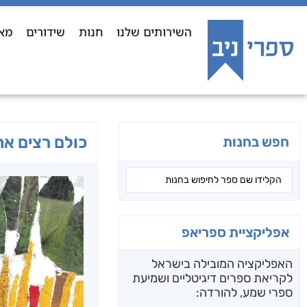
השירותים שלנו
חנות
שידורים
מא
כולם רצים אח
חפש בחנות
אפליקציית ספריאפ
האפליקציה המובילה בישראל
לקריאת ספרים דיגיטליים ושמיעת
ספרי שמע, להורדה: