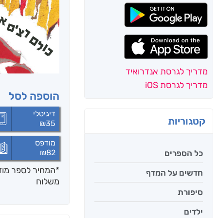
מדריך לגרסת אנדרואיד
מדריך לגרסת iOS
הוספה לסל
דיגיטלי
קטגוריות
₪
35
מודפס
₪
82
כל הספרים
*המחיר לספר מודפ
חדשים על המדף
משלוח
סיפורת
ילדים