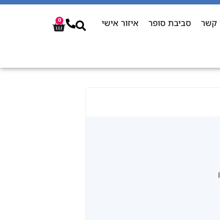
 קשר
סביבת סופר
איזור אישי
0