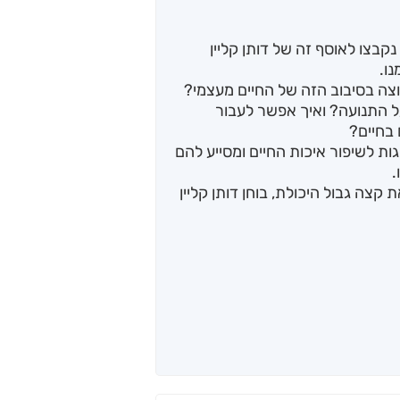
נקבצו לאוסף זה של דותן קליין
ו.
צה בסיבוב הזה של החיים מעצמי?
 התנועה? ואיך אפשר לעבור
בחיים?
גות לשיפור איכות החיים ומסייע להם
.
צה גבול היכולת, בוחן דותן קליין