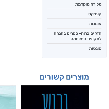
מכירה מוקדמת
קומיקס
אומנות
חזקים ברוח- ספרים בהנחה
לתקופת המלחמה
סונטות
מוצרים קשורים