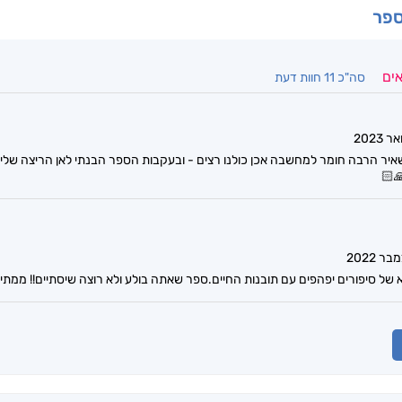
ספר
אים
סה"כ 11 חוות דעת
איר הרבה חומר למחשבה אכן כולנו רצים - ובעקבות הספר הבנתי לאן הריצה של
🏻
של סיפורים יפהפים עם תובנות החיים.ספר שאתה בולע ולא רוצה שיסתיים!! ממתי