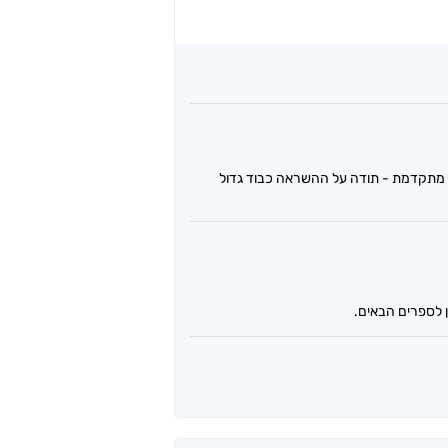
י מתקדמת - תודה על ההשראה כבוד גדול
ן לספרים הבאים.