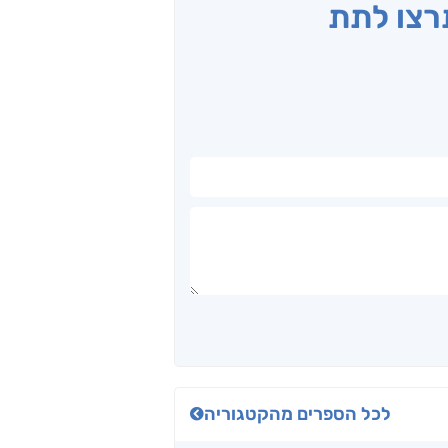
תרצו לתת
לכל הספרים מהקטגוריה