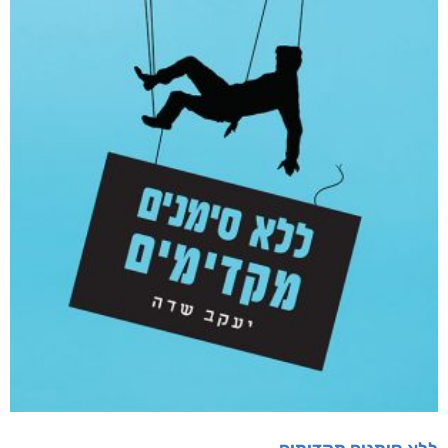
מוצרים קשורים