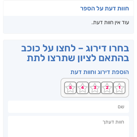
חוות דעת על הספר
עוד אין חוות דעת.
בחרו דירוג – לחצו על כוכב
בהתאם לציון שתרצו לתת
הוספת דירוג וחוות דעת
שם
חוות דעתך