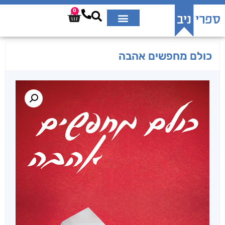
0
כולם מחפשים אהבה