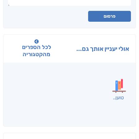
פרסום
לכל הספרים
אולי יעניין אותך גם...
מהקטגוריה