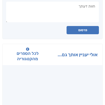
חוות דעתך
פרסום
לכל הספרים
אולי יעניין אותך גם...
מהקטגוריה