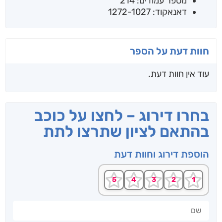
מספר עמודים: 214
דאנאקוד: 1272-1027
חוות דעת על הספר
עוד אין חוות דעת.
בחרו דירוג – לחצו על כוכב
בהתאם לציון שתרצו לתת
הוספת דירוג וחוות דעת
שם