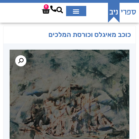
0
כוכב מאיגלס וכורסת המלכים