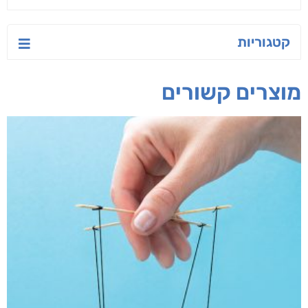
קטגוריות
מוצרים קשורים