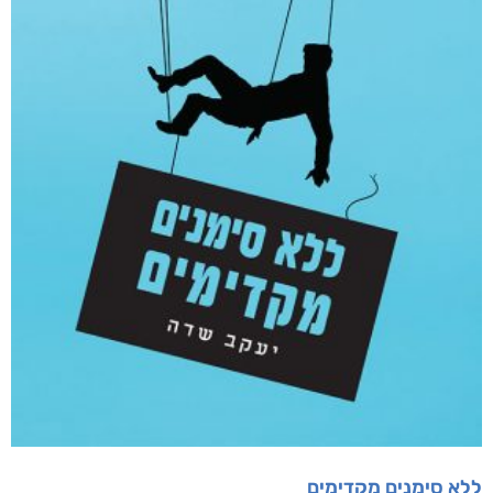
ללא סימנים מקדימים