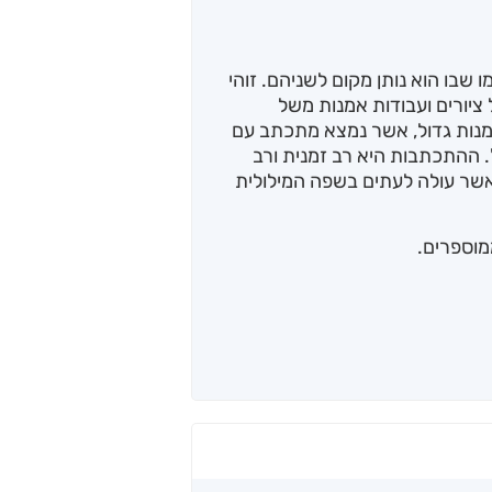
 שבו הוא נותן מקום לשניהם. זוהי
יורים ועבודות אמנות משל
אמנות גדול, אשר נמצא מתכתב עם
. ההתכתבות היא רב זמנית ורב
שר עולה לעתים בשפה המילולית