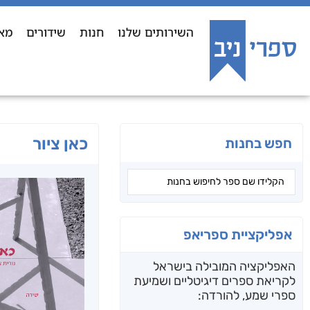
השירותים שלנו
חנות
שידורים
מא
כאן ציור
חפש בחנות
אפליקציית ספריאפ
האפליקציה המובילה בישראל
לקריאת ספרים דיגיטליים ושמיעת
ספרי שמע, להורדה: