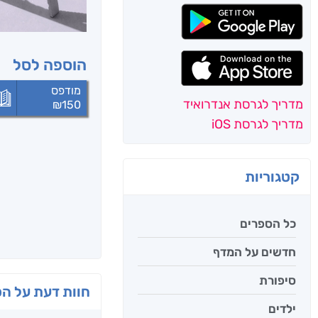
הוספה לסל
מודפס
מדריך לגרסת אנדרואיד
₪
150
מדריך לגרסת iOS
קטגוריות
כל הספרים
חדשים על המדף
סיפורת
חוות דעת על ה
ילדים