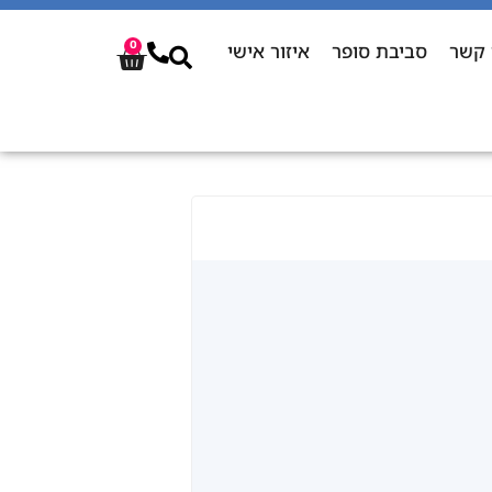
 קשר
סביבת סופר
איזור אישי
0