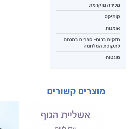
מכירה מוקדמת
קומיקס
אומנות
חזקים ברוח- ספרים בהנחה
לתקופת המלחמה
סונטות
מוצרים קשורים