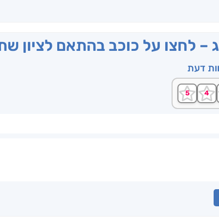
ג – לחצו על כוכב בהתאם לציון ש
וות דעת