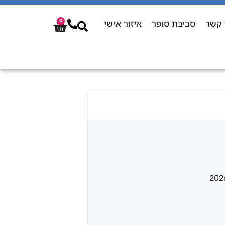
 קשר
סביבת סופר
איזור אישי
0