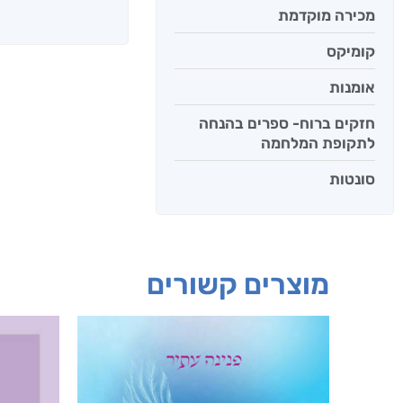
מכירה מוקדמת
קומיקס
אומנות
חזקים ברוח- ספרים בהנחה
לתקופת המלחמה
סונטות
מוצרים קשורים