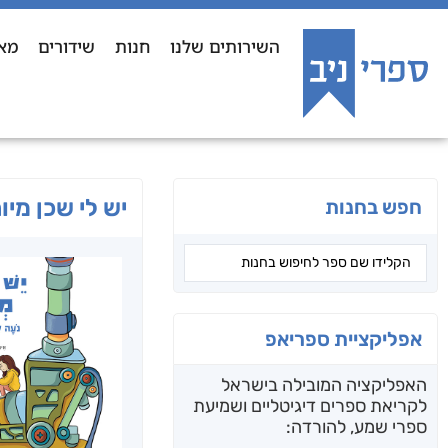
השירותים שלנו
חנות
שידורים
מא
יש לי שכן מיו
חפש בחנות
אפליקציית ספריאפ
האפליקציה המובילה בישראל
לקריאת ספרים דיגיטליים ושמיעת
ספרי שמע, להורדה: