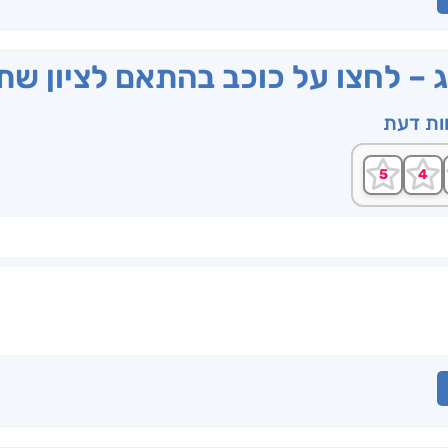
ג – לחצו על כוכב בהתאם לציון ש
וות דעת