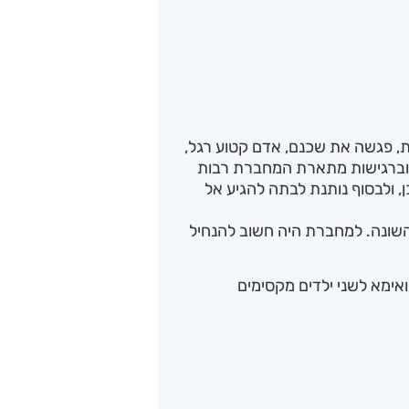
, פגשה את שכנם, אדם קטוע רגל,
ב וברגישות מתארת המחברת רבות
ולבסוף נותנת לבתה להגיע אל
שונה. למחברת היה חשוב להנחיל
ואימא לשני ילדים מקסימים