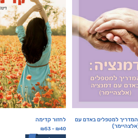
המדריך למטפלים באדם עם
לחזור קדימה
אלצהיימר)
₪
53
–
₪
40