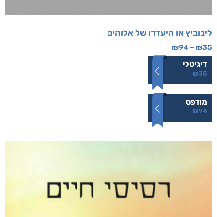
ליבוביץ או היעדרו של אלוהים