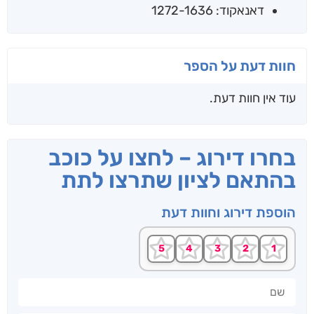
דאנאקוד: 1272-1636
חוות דעת על הספר
עוד אין חוות דעת.
בחרו דירוג – לחצו על כוכב
בהתאם לציון שתרצו לתת
הוספת דירוג וחוות דעת
שם