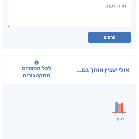
חוות דעתך
פרסום
לכל הספרים
אולי יעניין אותך גם...
מהקטגוריה