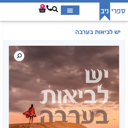
0
יש לביאות בערבה