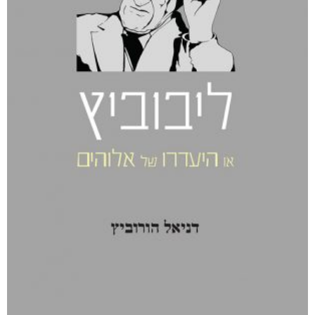
קטגוריות
מוצרים קשורים