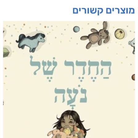
מוצרים קשורים