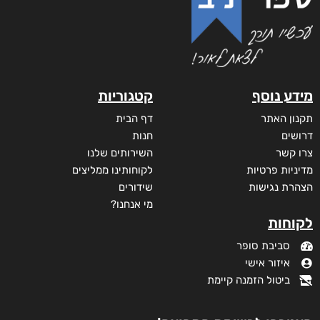
מידע נוסף
קטגוריות
תקנון האתר
דף הבית
דרושים
חנות
צרו קשר
השירותים שלנו
מדיניות פרטיות
לקוחותינו ממליצים
הצהרת נגישות
שידורים
מי אנחנו?
לקוחות
סביבת סופר
איזור אישי
ביטול הזמנה קיימת