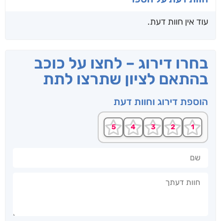
עוד אין חוות דעת.
בחרו דירוג – לחצו על כוכב
בהתאם לציון שתרצו לתת
הוספת דירוג וחוות דעת
שם
חוות דעתך