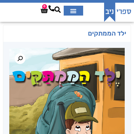
0
ילד הממתקים