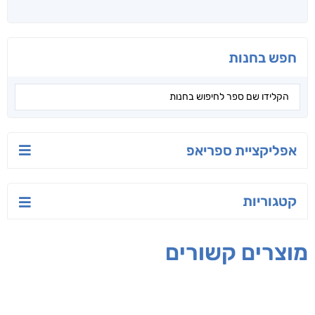
חפש בחנות
אפליקציית ספריאפ
קטגוריות
מוצרים קשורים