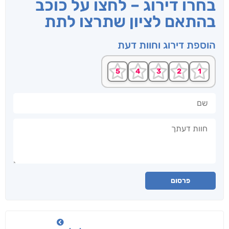
בחרו דירוג – לחצו על כוכב
בהתאם לציון שתרצו לתת
הוספת דירוג וחוות דעת
שם
חוות דעתך
פרסום