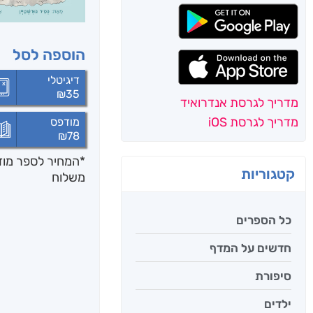
הוספה לסל
דיגיטלי
₪
35
מדריך לגרסת אנדרואיד
מדריך לגרסת iOS
מודפס
₪
78
*המחיר לספר מודפ
קטגוריות
משלוח
כל הספרים
חדשים על המדף
סיפורת
ילדים