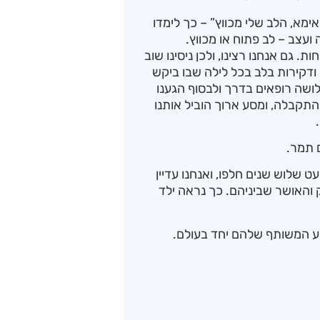
ימא, הלב שלי מכווץ” – כך לימדו
עצב – לב פתוח או מכווץ.
. גם אנחנו רצינו, ולכן ניסינו שוב
ת, ודקירות בלב בכל לילה שבו ביקש
לושה רופאים בדרך ולבסוף הגענו
התקבלה, ומסע ארוך הוביל אותנו
 תמר.
שלוש שנים חלפו, ואנחנו עדיין
והאושר שביניהם. כך נראה ילד
ע המשותף שלהם יחד בעולם.