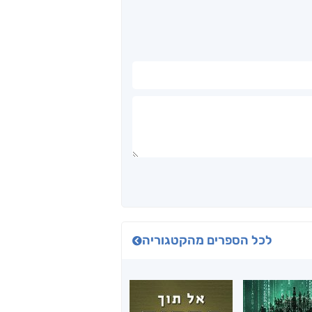
לכל הספרים מהקטגוריה