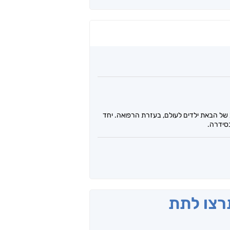
של הבאת ילדים לעולם, בעזרת הרפואה. יחד
סידרה.
תרצו לתת