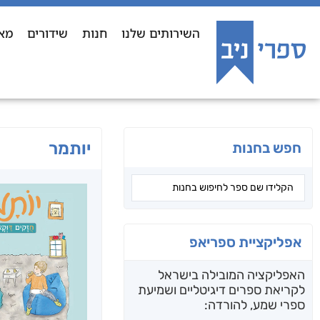
השירותים שלנו
חנות
שידורים
מא
יותמר
חפש בחנות
אפליקציית ספריאפ
האפליקציה המובילה בישראל
לקריאת ספרים דיגיטליים ושמיעת
ספרי שמע, להורדה: