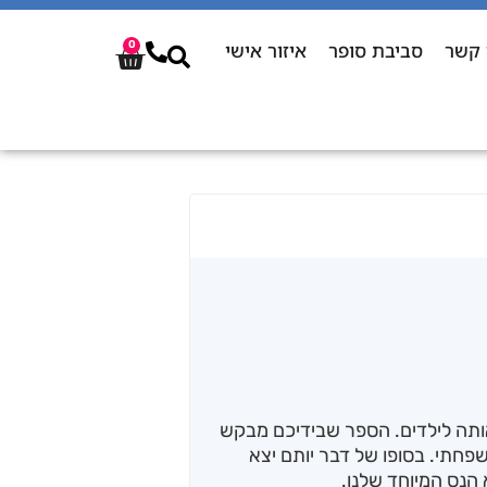
 קשר
סביבת סופר
איזור אישי
0
ותה לילדים. הספר שבידיכם מבקש
פחתי. בסופו של דבר יותם יצא
 הנס המיוחד שלנו.