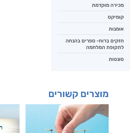
מכירה מוקדמת
קומיקס
אומנות
חזקים ברוח- ספרים בהנחה
לתקופת המלחמה
סונטות
מוצרים קשורים