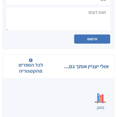
חוות דעתך
פרסום
לכל הספרים
אולי יעניין אותך גם...
מהקטגוריה