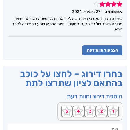
4
אנסטסיה
27 באפריל 2024
כתיבה מקורית,אם כי קצת קשה לקריאה בגלל השפה הגבוהה. תיאור
מפורט ביותר של חיי הנער ומסעותיו. סיום מפתיע שמעורר ציפיה לספר
הבא.
הצג עוד חוות דעת
בחרו דירוג – לחצו על כוכב
בהתאם לציון שתרצו לתת
הוספת דירוג וחוות דעת
שם