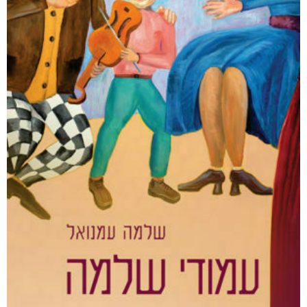
אפליקציית ספריאפ
קטגוריות
מוצרים קשורים