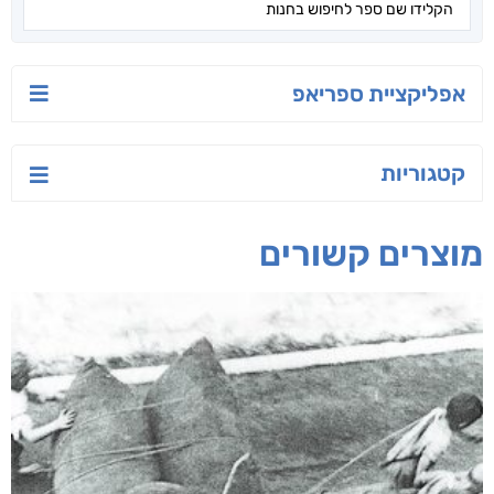
אפליקציית ספריאפ
קטגוריות
מוצרים קשורים