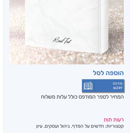
הוספה לסל
מודפס
₪
249
המחיר לספר המודפס כולל עלות משלוח
רעות תות
קטגוריות:
חדשים על המדף
,
ניהול ועסקים
,
עיון