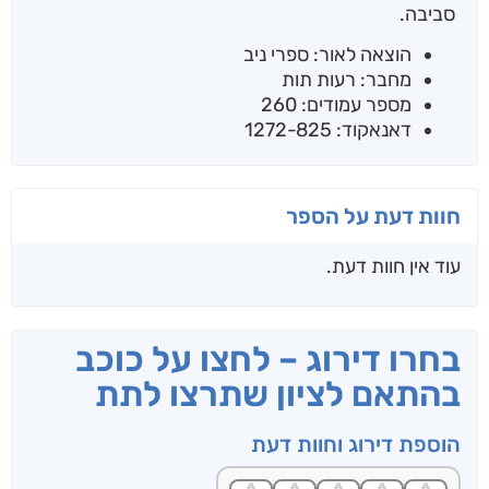
סביבה.
הוצאה לאור: ספרי ניב
מחבר: רעות תות
מספר עמודים: 260
דאנאקוד: 1272-825
חוות דעת על הספר
עוד אין חוות דעת.
בחרו דירוג – לחצו על כוכב
בהתאם לציון שתרצו לתת
הוספת דירוג וחוות דעת