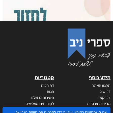
מידע נוסף
קטגוריות
תקנון האתר
דף הבית
דרושים
חנות
צרו קשר
השירותים שלנו
מדיניות פרטיות
לקוחותינו ממליצים
הצהרת נגישות
שידורים
אנו משתמשים בקובצי עוגיות כדי להבטיח את חוויית הגלישה