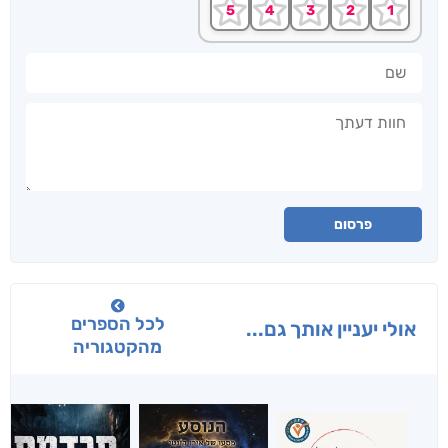
שם
חוות דעתך
פרסום
לכל הספרים
אולי יעניין אותך גם...
מהקטגוריה