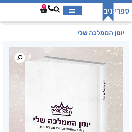
0
יומן הממלכה שלי