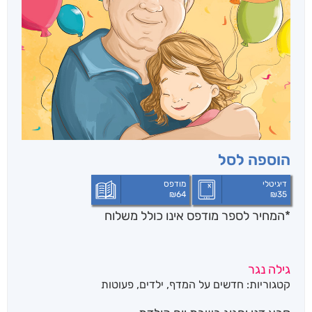
הוספה לסל
דיגיטלי
מודפס
₪
64
₪
35
*המחיר לספר מודפס אינו כולל משלוח
גילה נגר
קטגוריות:
חדשים על המדף
,
ילדים
,
פעוטות