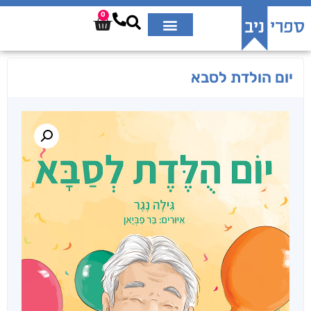
0
יום הולדת לסבא