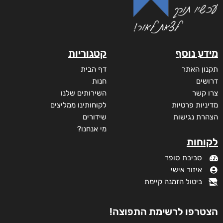
מידע נוסף
קטגוריות
תקנון האתר
דף הבית
דרושים
חנות
צרו קשר
השירותים שלנו
מדיניות פרטיות
לקוחותינו ממליצים
הצהרת נגישות
שידורים
מי אנחנו?
לקוחות
סביבת סופר
איזור אישי
ביטול הזמנה קיימת
הצטרפו לרשימת התפוצה!