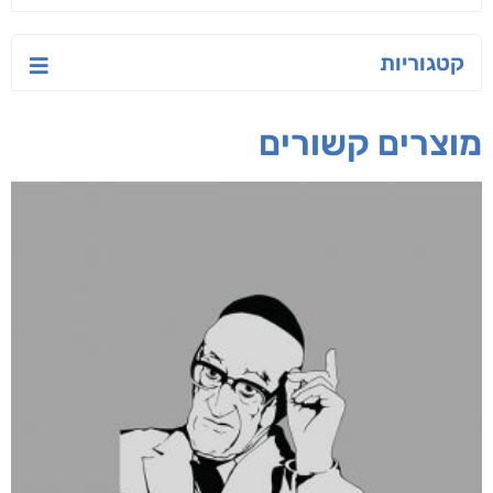
קטגוריות
מוצרים קשורים