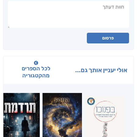
חוות דעתך
פרסום
לכל הספרים
אולי יעניין אותך גם...
מהקטגוריה