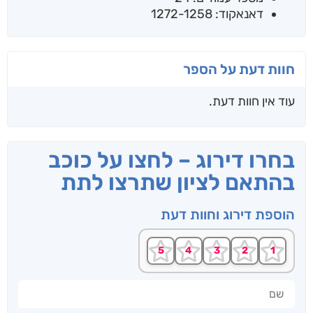
דאנאקוד: 1272-1258
חוות דעת על הספר
עוד אין חוות דעת.
בחרו דירוג – לחצו על כוכב
בהתאם לציון שתרצו לתת
הוספת דירוג וחוות דעת
שם