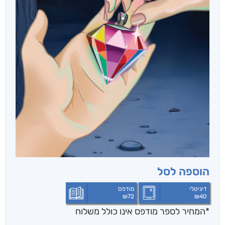
הוספה לסל
דיגיטלי
מודפס
₪
72
₪
40
*המחיר לספר מודפס אינו כולל משלוח