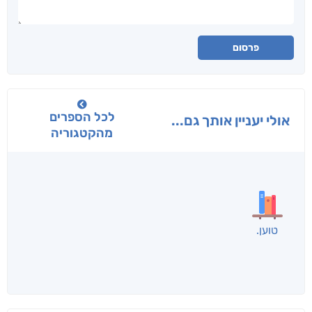
פרסום
לכל הספרים
אולי יעניין אותך גם...
מהקטגוריה