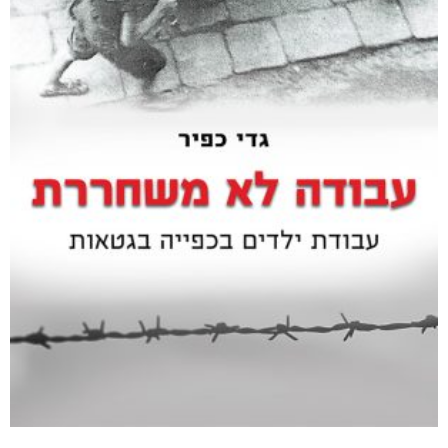
קטגוריות
מוצרים קשורים