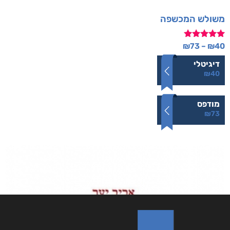
משולש המכשפה