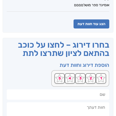
אומייגד ספר מושלםםםם
הצג עוד חוות דעת
בחרו דירוג – לחצו על כוכב
בהתאם לציון שתרצו לתת
הוספת דירוג וחוות דעת
שם
חוות דעתך