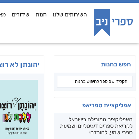
השירותים שלנו
חנות
שידורים
מא
יהונתן לא רו
חפש בחנות
אפליקציית ספריאפ
האפליקציה המובילה בישראל
לקריאת ספרים דיגיטליים ושמיעת
ספרי שמע, להורדה: