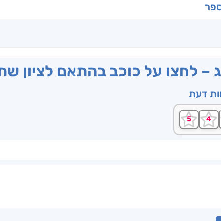
ספר
ג – לחצו על כוכב בהתאם לציון ש
וות דעת