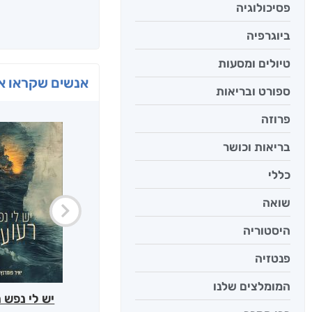
פסיכולוגיה
ביוגרפיה
טיולים ומסעות
אנשים שקראו את
ספורט ובריאות
פרוזה
בריאות וכושר
כללי
שואה
היסטוריה
פנטזיה
המומלצים שלנו
יש לי נפש 