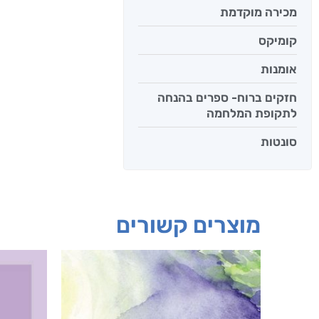
מכירה מוקדמת
קומיקס
אומנות
חזקים ברוח- ספרים בהנחה
לתקופת המלחמה
סונטות
מוצרים קשורים