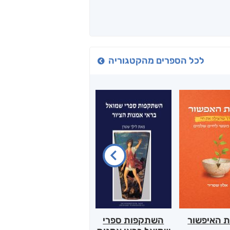
לכל הספרים מהקטגוריה
ת האיפשור
השתקפות ספרי
הלב של אמא