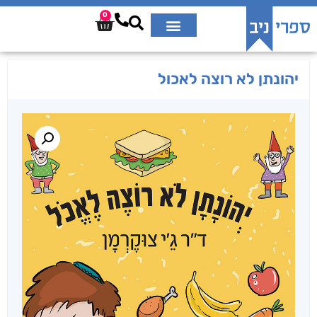
0
יהונתן לא רוצה לאכול