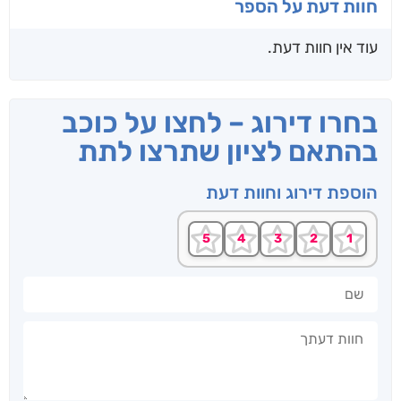
חוות דעת על הספר
עוד אין חוות דעת.
בחרו דירוג – לחצו על כוכב
בהתאם לציון שתרצו לתת
הוספת דירוג וחוות דעת
שם
חוות דעתך