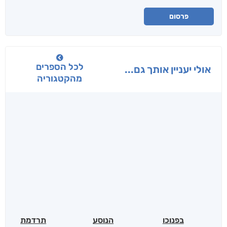
פרסום
לכל הספרים
אולי יעניין אותך גם...
מהקטגוריה
בפנוכו
הנוסע
תרדמת