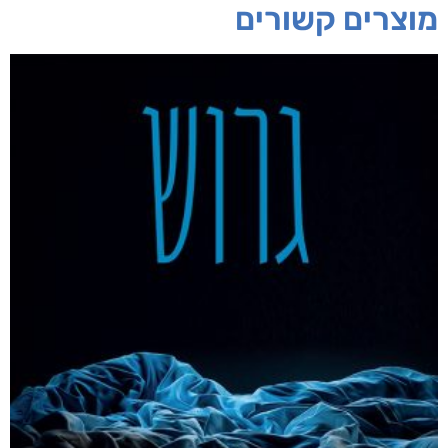
מוצרים קשורים