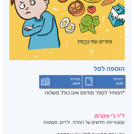
הוספה לסל
דיגיטלי
מודפס
₪
64
₪
35
*המחיר לספר מודפס אינו כולל משלוח
ד"ר ג'י צוקרמן
קטגוריות:
חדשים על המדף
,
ילדים
,
פעוטות