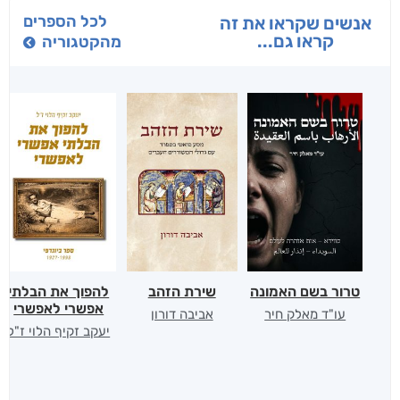
לכל הספרים
אנשים שקראו את זה
קראו גם...
מהקטגוריה
טרור בשם האמונה
שירת הזהב
להפוך את הבלתי
אפשרי לאפשרי
עו"ד מאלק חיר
אביבה דורון
יעקב זקיף הלוי ז"ל