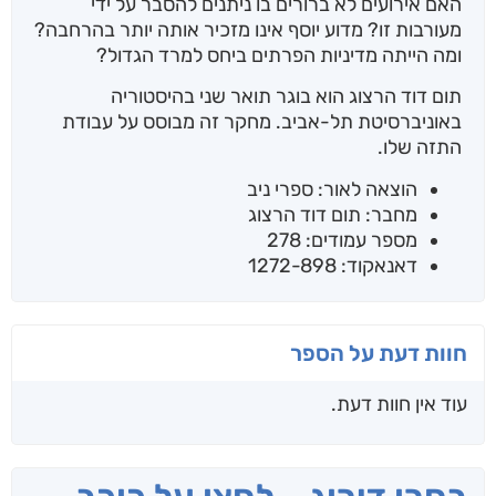
האם אירועים לא ברורים בו ניתנים להסבר על ידי
מעורבות זו? מדוע יוסף אינו מזכיר אותה יותר בהרחבה?
ומה הייתה מדיניות הפרתים ביחס למרד הגדול?
תום דוד הרצוג הוא בוגר תואר שני בהיסטוריה
באוניברסיטת תל-אביב. מחקר זה מבוסס על עבודת
התזה שלו.
הוצאה לאור: ספרי ניב
מחבר: תום דוד הרצוג
מספר עמודים: 278
דאנאקוד: 1272-898
חוות דעת על הספר
עוד אין חוות דעת.