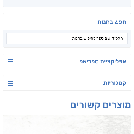
חפש בחנות
אפליקציית ספריאפ
קטגוריות
מוצרים קשורים