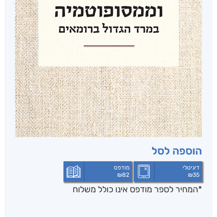
הוספה לסל
דיגיטלי
מודפס
₪
82
₪
35
*המחיר לספר מודפס אינו כולל משלוח