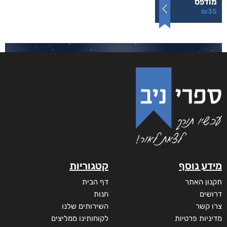
מודפס
₪
35
מידע נוסף
קטגוריות
תקנון האתר
דף הבית
דרושים
חנות
צרו קשר
השירותים שלנו
מדיניות פרטיות
לקוחותינו ממליצים