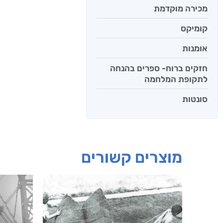
מכירה מוקדמת
קומיקס
אומנות
חזקים ברוח- ספרים בהנחה
לתקופת המלחמה
סונטות
מוצרים קשורים