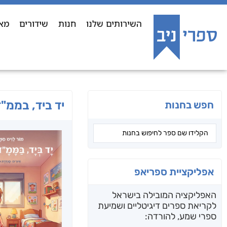
השירותים שלנו
חנות
שידורים
מא
יד ביד, בממ"
חפש בחנות
אפליקציית ספריאפ
האפליקציה המובילה בישראל
לקריאת ספרים דיגיטליים ושמיעת
ספרי שמע, להורדה: