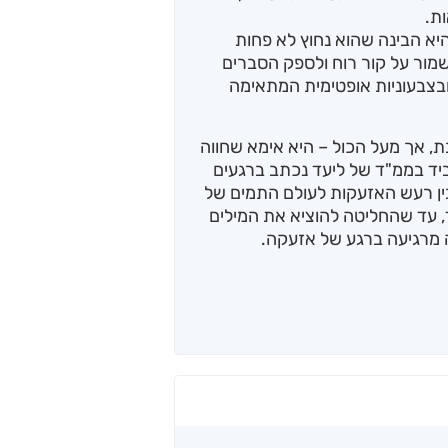
ות.
יא הבינה שהוא נחוץ לא פחות
שמור על קור רוח ולספק הסברים
ובצבעוניות אופטימית המתאימה
, אך מעל הכול – היא אימא שחווה
יד בממ"ד של ליעד נכתב ברגעים
ין רעש האזעקות לעולם התמים של
, עד שהחליטה להוציא את המילים
ה מרגיעה ברגע של אזעקה.