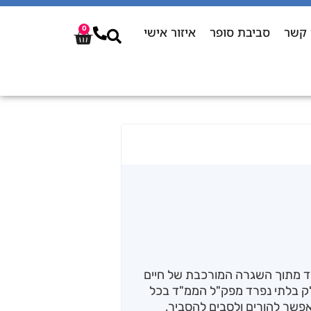
 קשר
סביבת סופר
איזור אישי
0
ד מתוך השגרה המורכבת של חיים
ק בלתי נפרד מפק"ל הממ"ד בכל
אפשר להורים ולסבים להסביר,