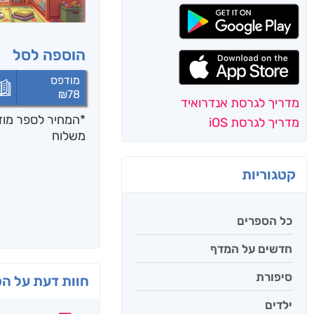
הוספה לסל
מודפס
₪
78
מדריך לגרסת אנדרואיד
*המחיר לספר מודפ
מדריך לגרסת iOS
משלוח
קטגוריות
כל הספרים
חדשים על המדף
סיפורת
חוות דעת על ה
ילדים