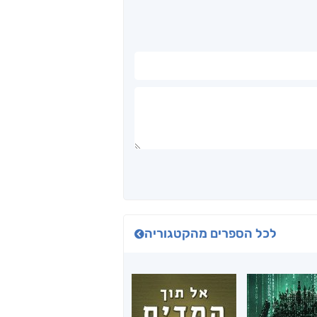
לכל הספרים מהקטגוריה