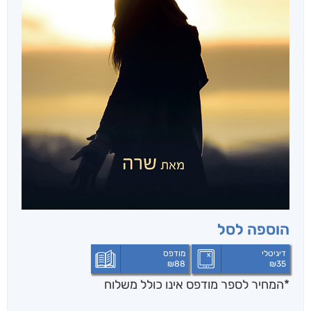
הוספה לסל
דיגיטלי
מודפס
₪
88
₪
35
*המחיר לספר מודפס אינו כולל משלוח