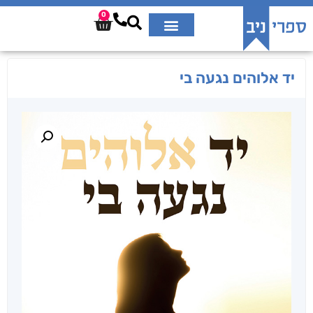
0
יד אלוהים נגעה בי