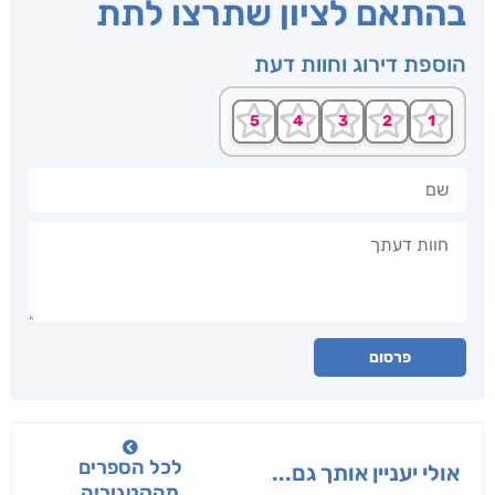
בהתאם לציון שתרצו לתת
הוספת דירוג וחוות דעת
שם
חוות דעתך
פרסום
לכל הספרים
אולי יעניין אותך גם...
מהקטגוריה