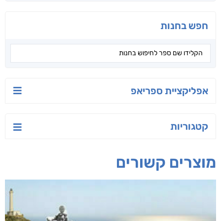
חפש בחנות
אפליקציית ספריאפ
קטגוריות
מוצרים קשורים