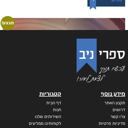
₪
105
מבצע!
מידע נוסף
קטגוריות
תקנון האתר
דף הבית
דרושים
חנות
צרו קשר
השירותים שלנו
מדיניות פרטיות
לקוחותינו ממליצים