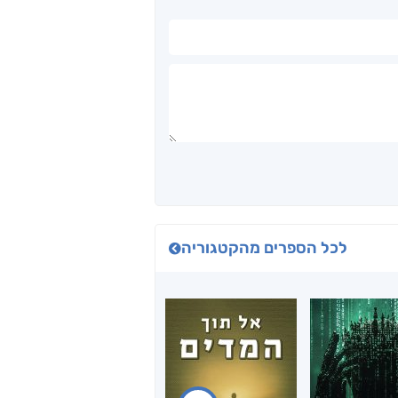
לכל הספרים מהקטגוריה