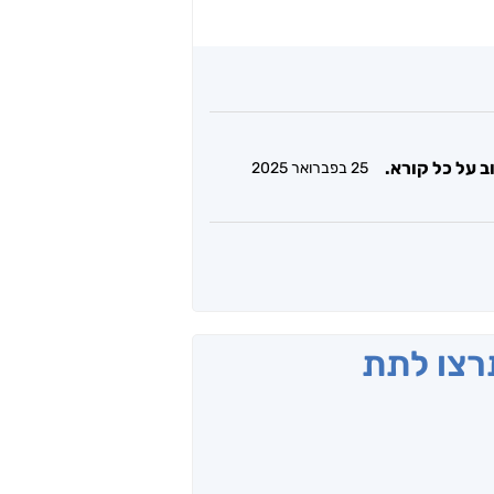
ב על כל קורא.
25 בפברואר 2025
תרצו לתת