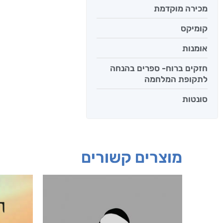
מכירה מוקדמת
קומיקס
אומנות
חזקים ברוח- ספרים בהנחה
לתקופת המלחמה
סונטות
מוצרים קשורים