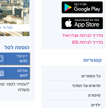
מדריך לגרסת אנדרואיד
מדריך לגרסת iOS
הוספה לסל
דיגיטלי
קטגוריות
₪
35
מודפס
₪
69
כל הספרים
*המחיר לספר מודפ
חדשים על המדף
משלוח
סיפורת
ילדים