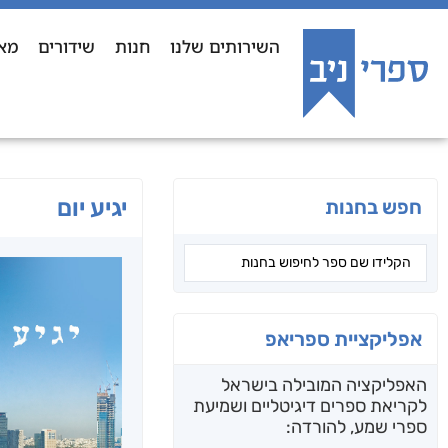
השירותים שלנו
חנות
שידורים
מא
יגיע יום
חפש בחנות
אפליקציית ספריאפ
האפליקציה המובילה בישראל
לקריאת ספרים דיגיטליים ושמיעת
ספרי שמע, להורדה: