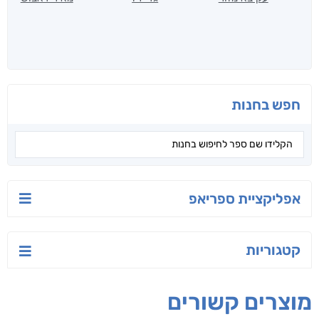
חפש בחנות
אפליקציית ספריאפ
קטגוריות
מוצרים קשורים