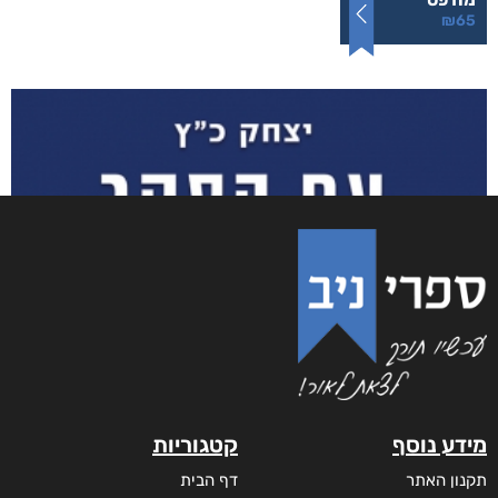
₪
65
מידע נוסף
קטגוריות
תקנון האתר
דף הבית