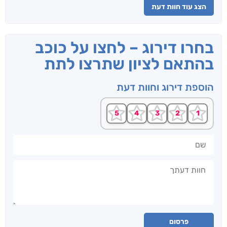
הצג עוד חוות דעת
בחרו דירוג – לחצו על כוכב
בהתאם לציון שתרצו לתת
הוספת דירוג וחוות דעת
שם
חוות דעתך
פרסום