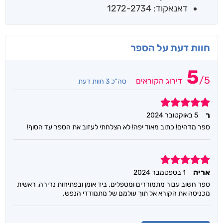
דאנאקוד: 1272-2734
חוות דעת על הספר
5
/
5
דירוג הקוראים
סה"כ 3 חוות דעת
5
ר
5 באוקטובר 2024
ספר מדהים! כתוב מאוד יפה! לא הצלחתי לעזוב את הספר עד הסוף!
5
אריה
1 בספטמבר 2024
ספר חשוב עבור מתמודדים ומטפלים. ביד אומן ובפתיחות נדירה, ראשית
מכניסה את הקורא אל תוך עולמם של מתמודדי הנפש.