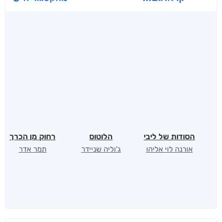
לכל הספרים
אנשים שקראו את זה
קראו גם...
מהקטגוריה