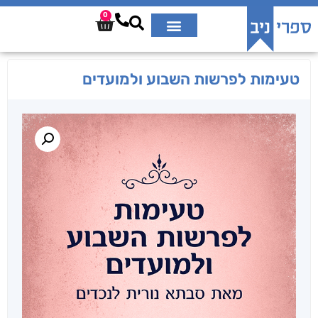
0
טעימות לפרשות השבוע ולמועדים