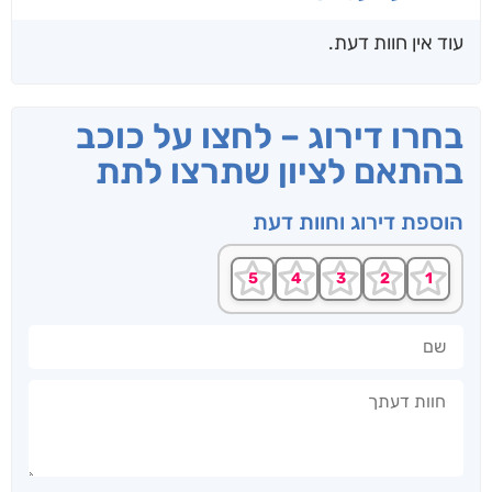
עוד אין חוות דעת.
בחרו דירוג – לחצו על כוכב
בהתאם לציון שתרצו לתת
הוספת דירוג וחוות דעת
שם
חוות דעתך