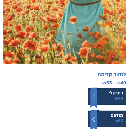
לחזור קדימה