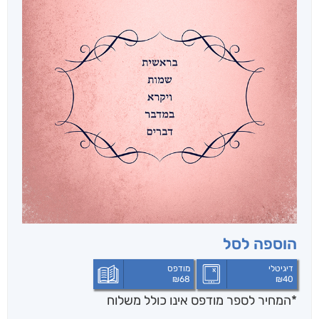
הוספה לסל
דיגיטלי
מודפס
₪
68
₪
40
*המחיר לספר מודפס אינו כולל משלוח