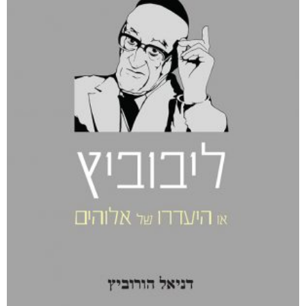
מוצרים קשורים