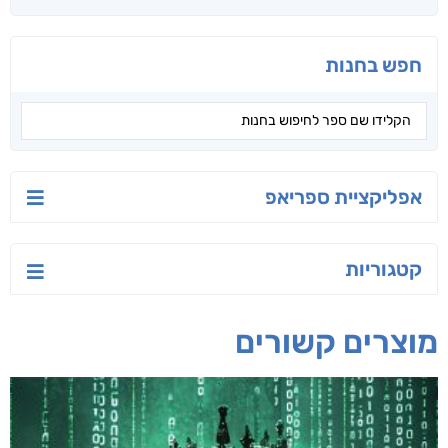
חפש בחנות
אפליקציית ספריאפ
קטגוריות
מוצרים קשורים