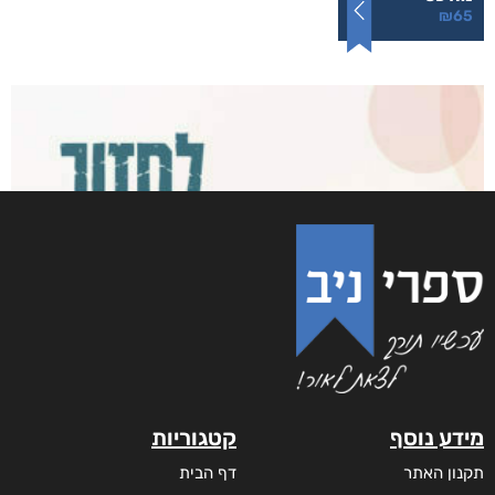
₪
65
מידע נוסף
קטגוריות
תקנון האתר
דף הבית