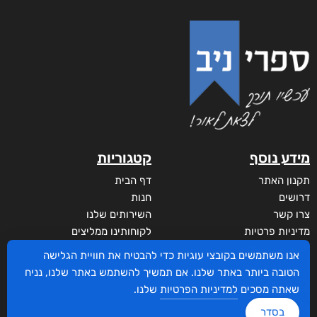
מידע נוסף
קטגוריות
תקנון האתר
דף הבית
דרושים
חנות
צרו קשר
השירותים שלנו
מדיניות פרטיות
לקוחותינו ממליצים
הצהרת נגישות
שידורים
אנו משתמשים בקובצי עוגיות כדי להבטיח את חוויית הגלישה
מי אנחנו?
הטובה ביותר באתר שלנו. אם תמשיך להשתמש באתר שלנו, נניח
לקוחות
שאתה מסכים
למדיניות הפרטיות
שלנו.
סביבת סופר
בסדר