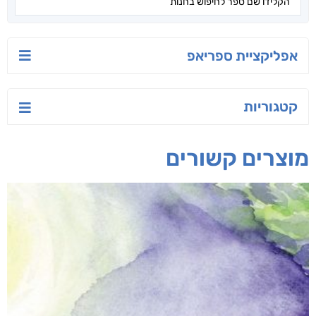
אפליקציית ספריאפ
קטגוריות
מוצרים קשורים