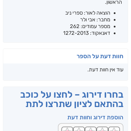
הראשון.
הוצאה לאור: ספרי ניב
מחבר: אבי ולר
מספר עמודים: 262
דאנאקוד: 1272-2013
חוות דעת על הספר
עוד אין חוות דעת.
בחרו דירוג – לחצו על כוכב
בהתאם לציון שתרצו לתת
הוספת דירוג וחוות דעת