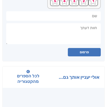
שם
חוות דעתך
פרסום
לכל הספרים
אולי יעניין אותך גם...
מהקטגוריה