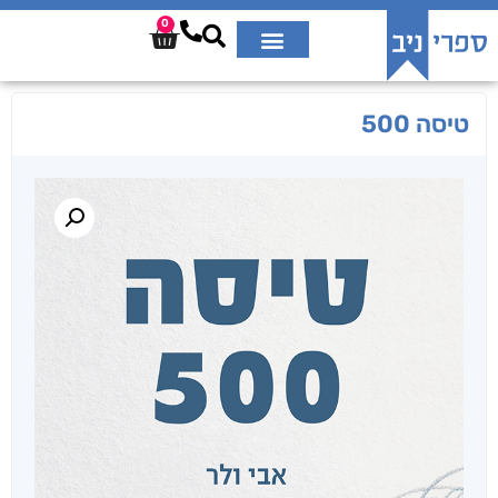
0
טיסה 500