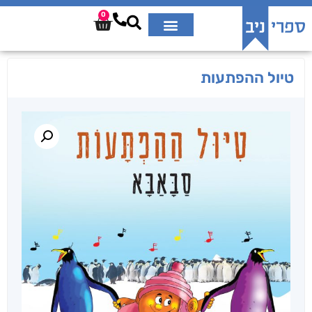
0
טיול ההפתעות