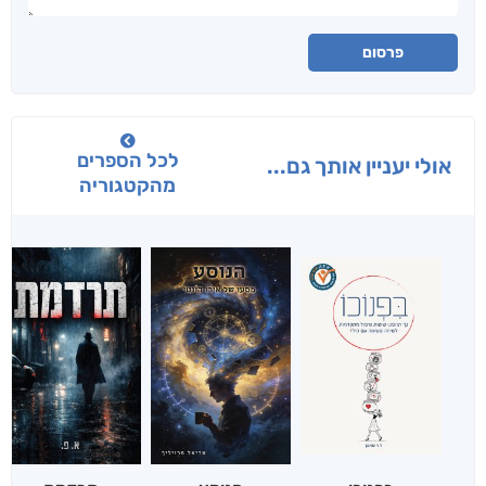
פרסום
לכל הספרים
אולי יעניין אותך גם...
מהקטגוריה