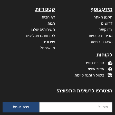
מידע נוסף
קטגוריות
תקנון האתר
דף הבית
דרושים
חנות
צרו קשר
השירותים שלנו
מדיניות פרטיות
לקוחותינו ממליצים
הצהרת נגישות
שידורים
מי אנחנו?
לקוחות
סביבת סופר
איזור אישי
ביטול הזמנה קיימת
הצטרפו לרשימת התפוצה!
שבר ענן
צרפו אותי!