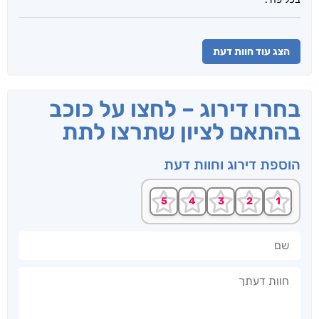
הצג עוד חוות דעת
בחרו דירוג – לחצו על כוכב
בהתאם לציון שתרצו לתת
הוספת דירוג וחוות דעת
שם
חוות דעתך