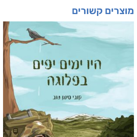
מוצרים קשורים