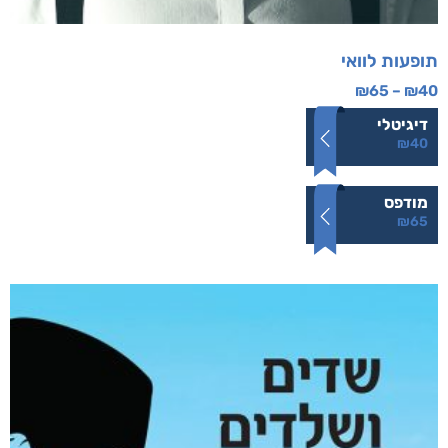
תופעות לוואי