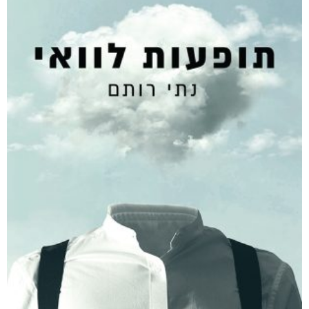
קטגוריות
מוצרים קשורים