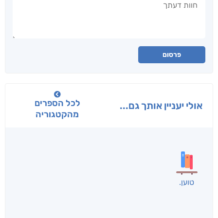
פרסום
לכל הספרים
אולי יעניין אותך גם...
מהקטגוריה