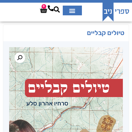
0
טיולים קבליים