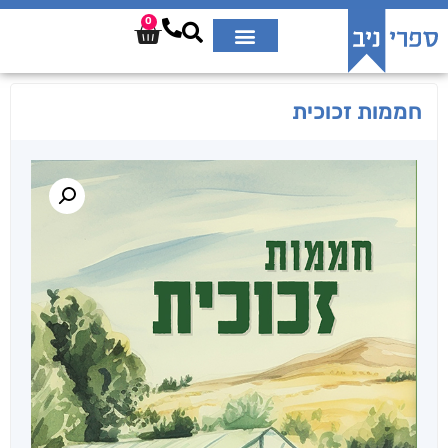
0
חממות זכוכית