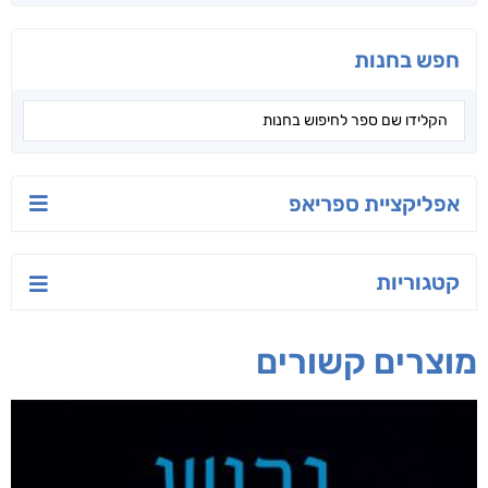
חפש בחנות
אפליקציית ספריאפ
קטגוריות
מוצרים קשורים