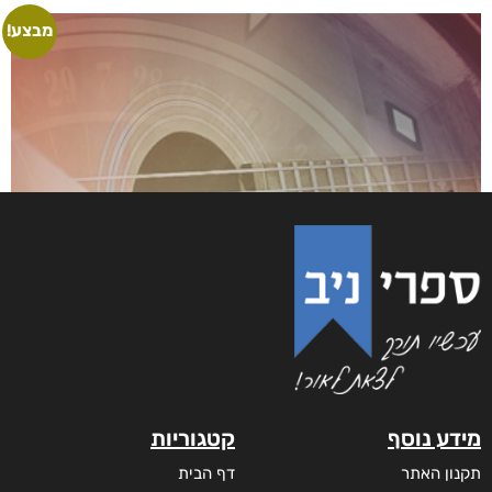
מבצע!
מידע נוסף
קטגוריות
תקנון האתר
דף הבית