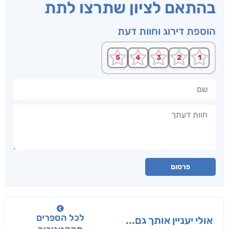
בהתאם לציון שתרצו לתת
הוספת דירוג וחוות דעת
שם
חוות דעתך
פרסום
לכל הספרים
אולי יעניין אותך גם...