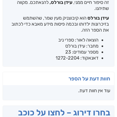
זה סיפור חיים ממני,
עידן בורלס,
להנאתכם. מקווה
שתיהנו.
עידן בורלס
הוא קיבוצניק מעין שמר, שהשתמש
בזיכרונות ילדותו ובכמה פיסות מידע מאבא כדי לכתוב
את הספר הזה.
הוצאה לאור: ספרי ניב
מחבר: עידן בורלס
מספר עמודים: 23
דאנאקוד: 1272-2204
חוות דעת על הספר
עוד אין חוות דעת.
בחרו דירוג – לחצו על כוכב