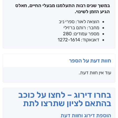
במשך שנים רבות התעלמנו מבעלי החיים, חאלס
הגיע הזמן לשינוי.
הוצאה לאור: ספרי ניב
מחבר: רותם ברזילי
מספר עמודים: 280
דאנאקוד: 1272-1614
חוות דעת על הספר
עוד אין חוות דעת.
בחרו דירוג – לחצו על כוכב
בהתאם לציון שתרצו לתת
הוספת דירוג וחוות דעת