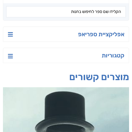
אפליקציית ספריאפ
קטגוריות
מוצרים קשורים