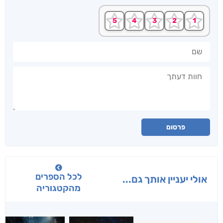
שם
חוות דעתך
פרסום
לכל הספרים
אולי יעניין אותך גם...
מהקטגוריה