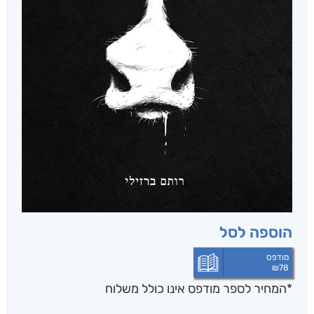
הוספה לסל
מודפס
₪
78
*המחיר לספר מודפס אינו כולל משלוח