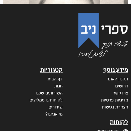
מידע נוסף
קטגוריות
תקנון האתר
דף הבית
דרושים
חנות
צרו קשר
השירותים שלנו
מדיניות פרטיות
לקוחותינו ממליצים
הצהרת נגישות
שידורים
מי אנחנו?
לקוחות
סביבת סופר