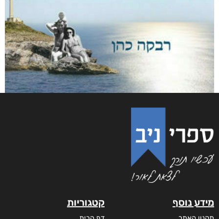
מידע נוסף
קטגוריות
תקנון האתר
דף הבית