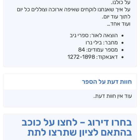
על כולנו.
על איך שאנחנו לוקחים שאיפה ארוכה וצוללים כל יום
לתוך עוד יום.
ועוד אחד…
הוצאה לאור: ספרי ניב
מחבר: בילי נרו
מספר עמודים: 84
דאנאקוד: 1272-1898
חוות דעת על הספר
עוד אין חוות דעת.
בחרו דירוג – לחצו על כוכב
בהתאם לציון שתרצו לתת