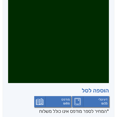
הוספה לסל
דיגיטלי
מודפס
₪
86
₪
35
*המחיר לספר מודפס אינו כולל משלוח