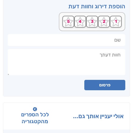
הוספת דירוג וחוות דעת
שם
חוות דעתך
פרסום
לכל הספרים
אולי יעניין אותך גם...
מהקטגוריה