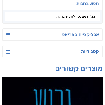
חפש בחנות
אפליקציית ספריאפ
קטגוריות
מוצרים קשורים