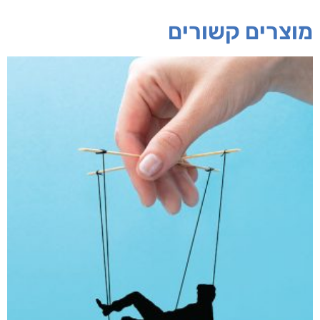
מוצרים קשורים