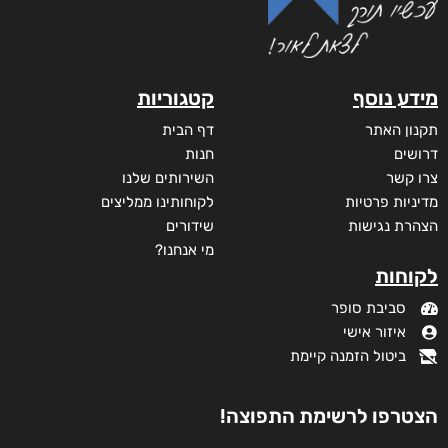
מידע נוסף
קטגוריות
תקנון האתר
דף הבית
דרושים
חנות
צרו קשר
השירותים שלנו
מדיניות פרטיות
לקוחותינו ממליצים
הצהרת נגישות
שידורים
מי אנחנו?
לקוחות
סביבת סופר
איזור אישי
ביטול הזמנה קיימת
הצטרפו לרשימת התפוצה!