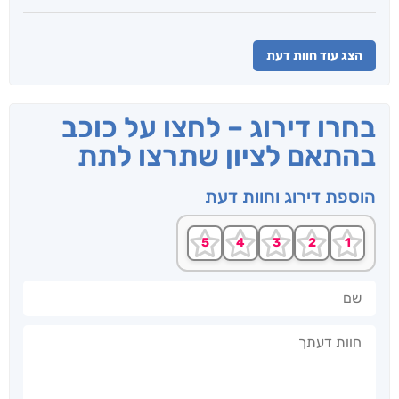
הצג עוד חוות דעת
בחרו דירוג – לחצו על כוכב
בהתאם לציון שתרצו לתת
הוספת דירוג וחוות דעת
שם
חוות דעתך