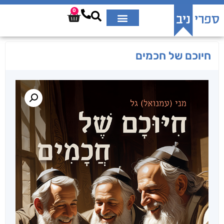
0
חיוכם של חכמים