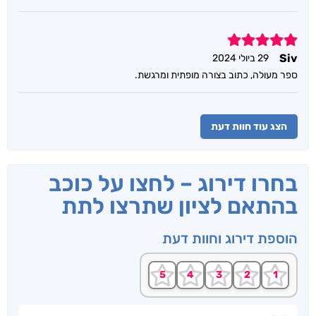
5
Siv
29 ביולי 2024
ספר מעולה, כתוב בצורה מופתית ומרגשת.
הצג עוד חוות דעת
בחרו דירוג – לחצו על כוכב
בהתאם לציון שתרצו לתת
הוספת דירוג וחוות דעת
שם