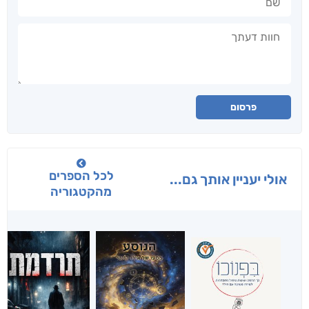
חוות דעתך
פרסום
לכל הספרים
אולי יעניין אותך גם...
מהקטגוריה