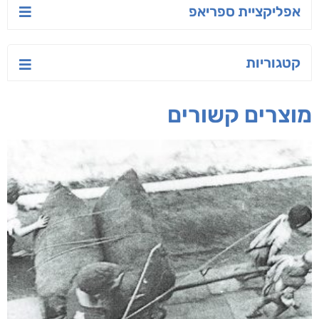
אפליקציית ספריאפ
קטגוריות
מוצרים קשורים