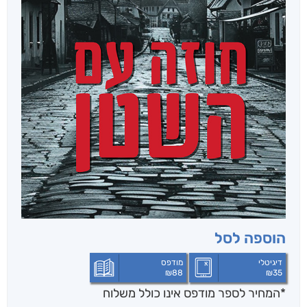
הוספה לסל
דיגיטלי
מודפס
₪
88
₪
35
*המחיר לספר מודפס אינו כולל משלוח