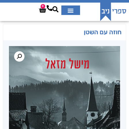
0
חוזה עם השטן