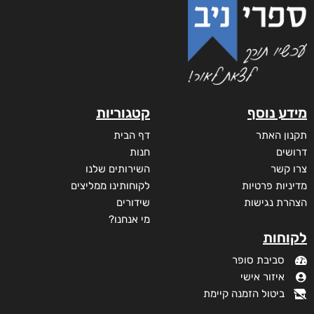
מידע נוסף
קטגוריות
תקנון האתר
דף הבית
דרושים
חנות
צרו קשר
השירותים שלנו
מדיניות פרטיות
לקוחותינו ממליצים
הצהרת נגישות
שידורים
מי אנחנו?
לקוחות
סביבת סופר
איזור אישי
ביטול הזמנה קיימת