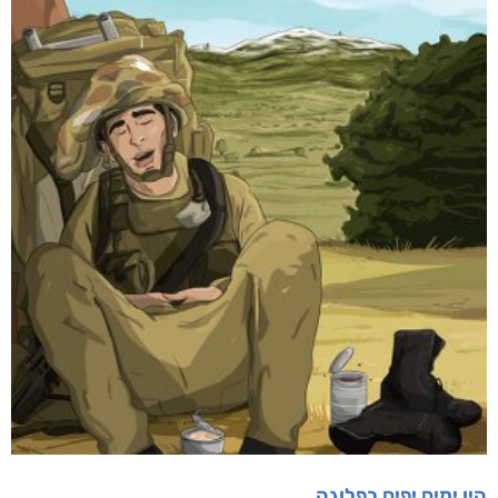
מוצרים קשורים