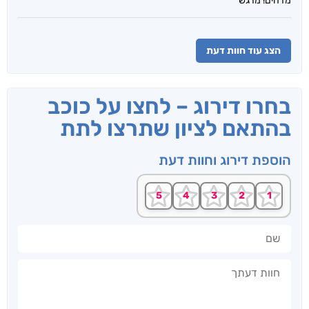
מדהים! מרגש
הצג עוד חוות דעת
בחרו דירוג – לחצו על כוכב
בהתאם לציון שתרצו לתת
הוספת דירוג וחוות דעת
שם
חוות דעתך