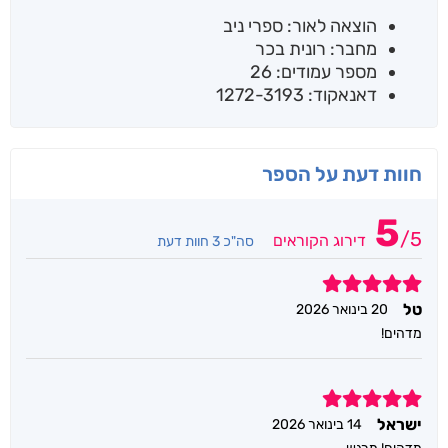
הוצאה לאור: ספרי ניב
מחבר: רונית בכר
מספר עמודים: 26
דאנאקוד: 1272-3193
חוות דעת על הספר
5
/
5
דירוג הקוראים
סה"כ 3 חוות דעת
5
טל
20 בינואר 2026
מדהים!
5
ישראל
14 בינואר 2026