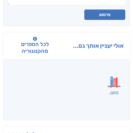
פרסום
לכל הספרים
אולי יעניין אותך גם...
מהקטגוריה