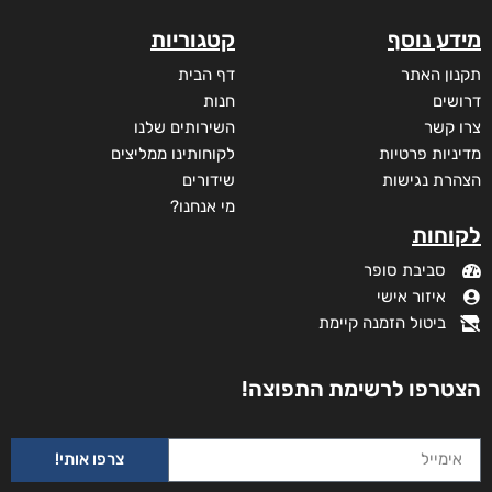
₪
35
מידע נוסף
קטגוריות
תקנון האתר
דף הבית
דרושים
חנות