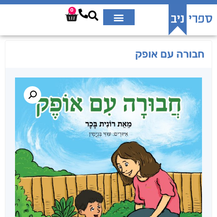
0
חבורה עם אופק