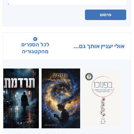
פרסום
לכל הספרים
אולי יעניין אותך גם...
מהקטגוריה