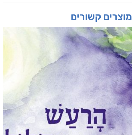
מוצרים קשורים