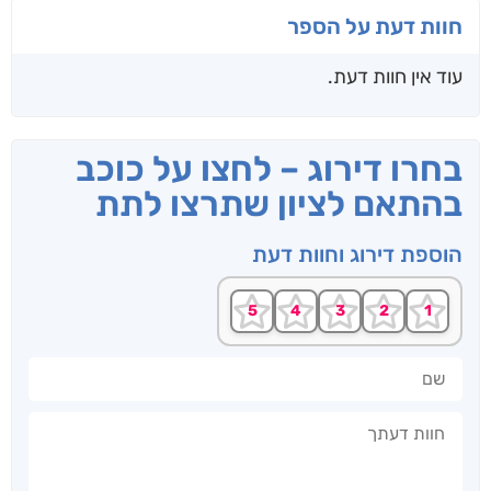
חוות דעת על הספר
עוד אין חוות דעת.
בחרו דירוג – לחצו על כוכב
בהתאם לציון שתרצו לתת
הוספת דירוג וחוות דעת
שם
חוות דעתך