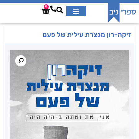
0
זיקה-רון מנצרת עילית של פעם