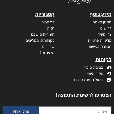
מידע נוסף
קטגוריות
תקנון האתר
דף הבית
דרושים
חנות
צרו קשר
השירותים שלנו
מדיניות פרטיות
לקוחותינו ממליצים
הצהרת נגישות
שידורים
מי אנחנו?
לקוחות
סביבת סופר
איזור אישי
ביטול הזמנה קיימת
הצטרפו לרשימת התפוצה!
צרפו אותי!