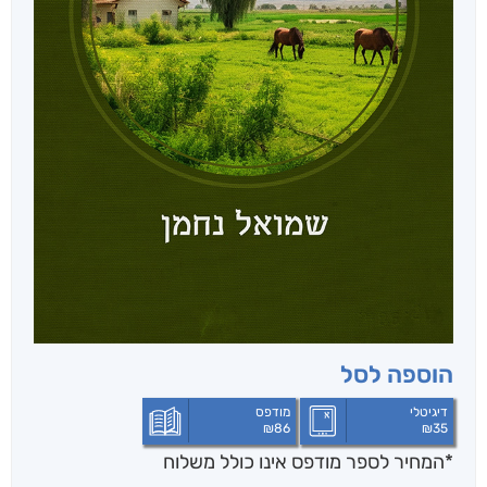
הוספה לסל
דיגיטלי
מודפס
₪
86
₪
35
*המחיר לספר מודפס אינו כולל משלוח