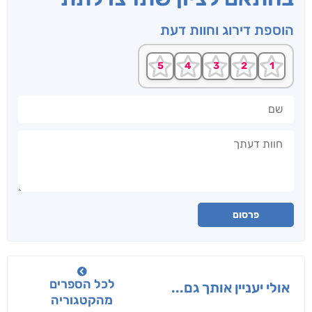
הוספת דירוג וחוות דעת
שם
חוות דעתך
פרסום
לכל הספרים
אולי יעניין אותך גם...
מהקטגוריה