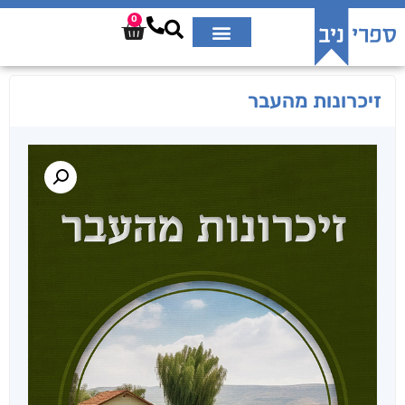
0
זיכרונות מהעבר