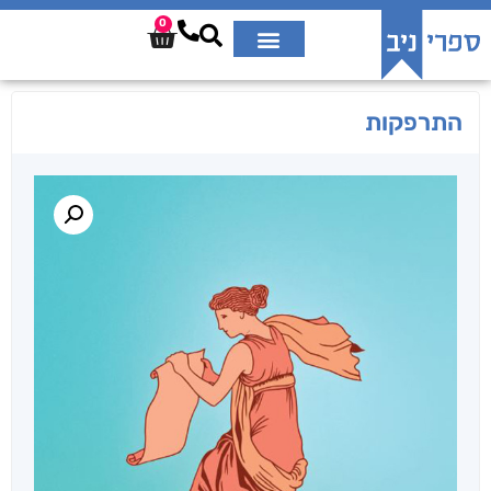
0
התרפקות