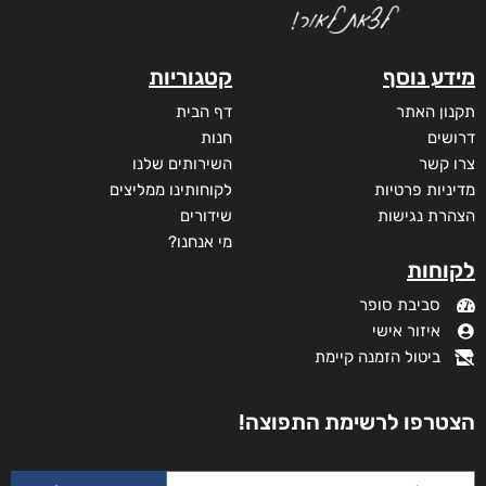
מידע נוסף
קטגוריות