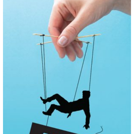
חפש בחנות
אפליקציית ספריאפ
קטגוריות
מוצרים קשורים