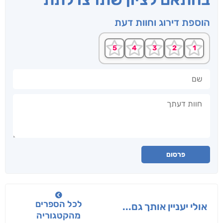
הוספת דירוג וחוות דעת
שם
חוות דעתך
פרסום
לכל הספרים
אולי יעניין אותך גם...
מהקטגוריה