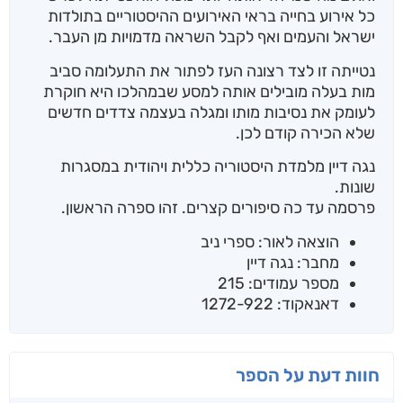
כל אירוע בחייה בראי האירועים ההיסטוריים בתולדות
ישראל והעמים ואף לקבל השראה מדמויות מן העבר.
נטייתה זו לצד רצונה העז לפתור את התעלומה סביב
מות בעלה מובילים אותה למסע שבמהלכו היא חוקרת
לעומק את נסיבות מותו ומגלה בעצמה צדדים חדשים
שלא הכירה קודם לכן.
נגה דיין מלמדת היסטוריה כללית ויהודית במסגרות
שונות.
פרסמה עד כה סיפורים קצרים. זהו ספרה הראשון.
הוצאה לאור: ספרי ניב
מחבר: נגה דיין
מספר עמודים: 215
דאנאקוד: 1272-922
חוות דעת על הספר