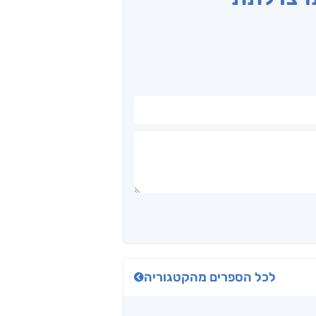
לכל הספרים מהקטגוריה