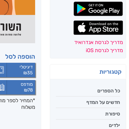
מדריך לגרסת אנדרואיד
מדריך לגרסת iOS
הוספה לסל
דיגיטלי
קטגוריות
₪
35
מודפס
₪
78
כל הספרים
*המחיר לספר מודפ
חדשים על המדף
משלוח
סיפורת
ילדים