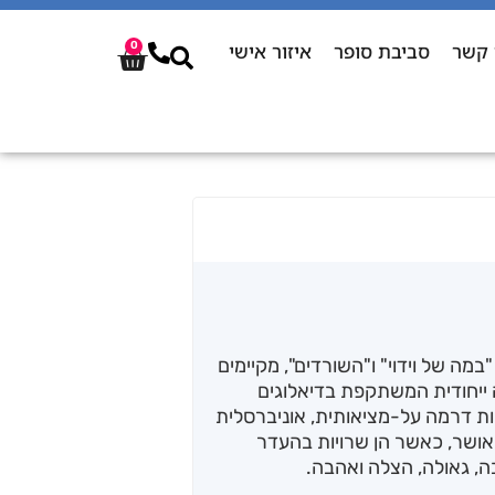
 קשר
סביבת סופר
איזור אישי
0
מה של וידוי" ו"השורדים", מקיימים
ה ייחודית המשתקפת בדיאלוגים
ת דרמה על-מציאותית, אוניברסלית
ואושר, כאשר הן שרויות בהעדר
ה, גאולה, הצלה ואהבה.