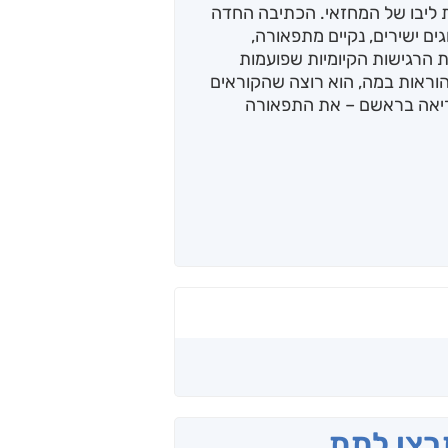
 ליבו של המחזאי. הכתיבה החדה
ים ישירים, נקיים מתפאורה,
ת הרגישות הקיומיות שפועמות
וראות במה, הוא רוצה שהקוראים
הקריאה בראשם – את התפאורה
תרצו לתת