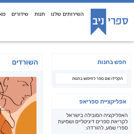
השירותים שלנו
חנות
שידורים
מא
השורדים
חפש בחנות
אפליקציית ספריאפ
האפליקציה המובילה בישראל
לקריאת ספרים דיגיטליים ושמיעת
ספרי שמע, להורדה: