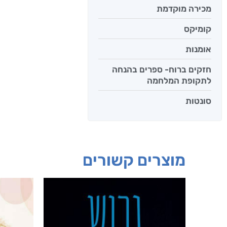
מכירה מוקדמת
קומיקס
אומנות
חזקים ברוח- ספרים בהנחה
לתקופת המלחמה
סונטות
מוצרים קשורים