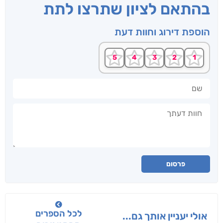
בהתאם לציון שתרצו לתת
הוספת דירוג וחוות דעת
שם
חוות דעתך
פרסום
לכל הספרים
אולי יעניין אותך גם...