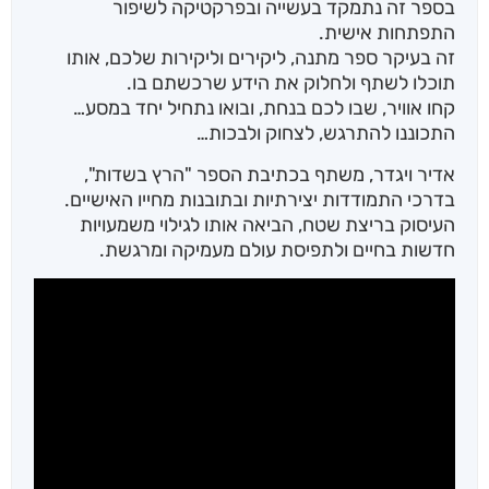
בספר זה נתמקד בעשייה ובפרקטיקה לשיפור
התפתחות אישית.
זה בעיקר ספר מתנה, ליקירים וליקירות שלכם, אותו
תוכלו לשתף ולחלוק את הידע שרכשתם בו.
קחו אוויר, שבו לכם בנחת, ובואו נתחיל יחד במסע…
התכוננו להתרגש, לצחוק ולבכות…
אדיר ויגדר, משתף בכתיבת הספר "הרץ בשדות",
בדרכי התמודדות יצירתיות ובתובנות מחייו האישיים.
העיסוק בריצת שטח, הביאה אותו לגילוי משמעויות
חדשות בחיים ולתפיסת עולם מעמיקה ומרגשת.