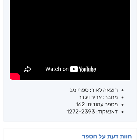
הוצאה לאור: ספרי ניב
מחבר: אדיר ויגדר
מספר עמודים: 162
דאנאקוד: 1272-2393
חוות דעת על הספר