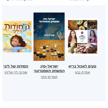
טעים לאכול בריא
ישראל-סין:
הסודות של ליבי
המשחק האסטרטגי
אפרת נבון
אורנה לוי אליהו
קאריס וויטי