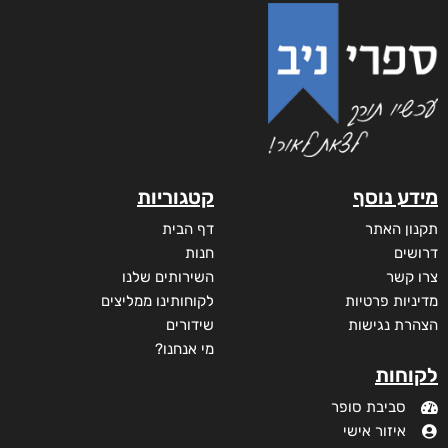
מידע נוסף
קטגוריות
תקנון האתר
דף הבית
דרושים
חנות
צרו קשר
השירותים שלנו
מדיניות פרטיות
לקוחותינו ממליצים
הצהרת נגישות
שידורים
מי אנחנו?
לקוחות
סביבת סופר
איזור אישי