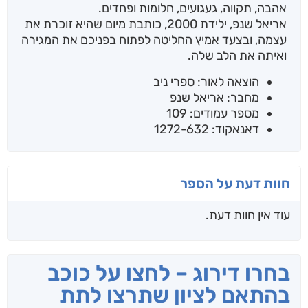
אהבה, תקווה, געגועים, חלומות ופחדים.
אריאל שנפ, ילידת 2000, כותבת מיום שהיא זוכרת את
עצמה, ובצעד אמיץ החליטה לפתוח בפניכם את המגירה
ואיתה את הלב שלה.
הוצאה לאור: ספרי ניב
מחבר: אריאל שנפ
מספר עמודים: 109
דאנאקוד: 1272-632
חוות דעת על הספר
עוד אין חוות דעת.
בחרו דירוג – לחצו על כוכב
בהתאם לציון שתרצו לתת