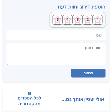
הוספת דירוג וחוות דעת
שם
חוות דעתך
פרסום
לכל הספרים
אולי יעניין אותך גם...
מהקטגוריה