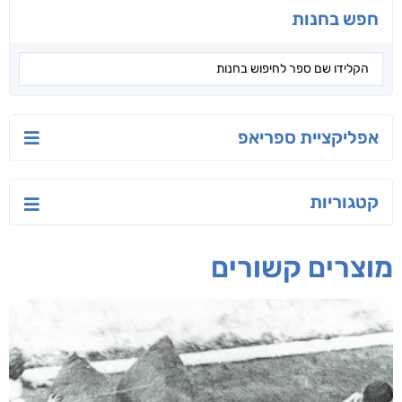
חפש בחנות
אפליקציית ספריאפ
קטגוריות
מוצרים קשורים