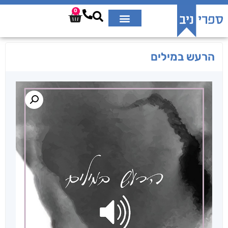
0
הרעש במילים