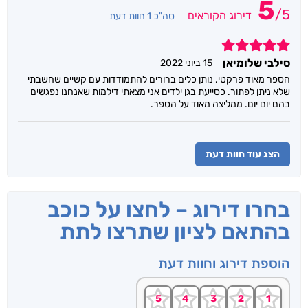
5
/
5
דירוג הקוראים
סה"כ 1 חוות דעת
5
סילבי שלומיאן
15 ביוני 2022
הספר מאוד פרקטי. נותן כלים ברורים להתמודדות עם קשיים שחשבתי
שלא ניתן לפתור. כסייעת בגן ילדים אני מצאתי דילמות שאנחנו נפגשים
בהם יום יום. ממליצה מאוד על הספר.
הצג עוד חוות דעת
בחרו דירוג – לחצו על כוכב
בהתאם לציון שתרצו לתת
הוספת דירוג וחוות דעת