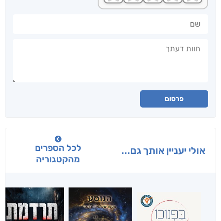
שם
חוות דעתך
פרסום
לכל הספרים
אולי יעניין אותך גם...
מהקטגוריה