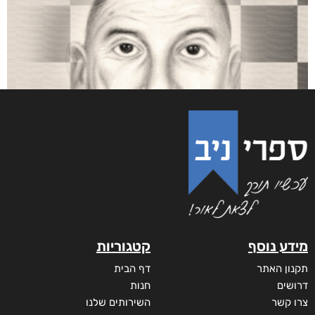
מידע נוסף
קטגוריות
תקנון האתר
דף הבית
דרושים
חנות
צרו קשר
השירותים שלנו