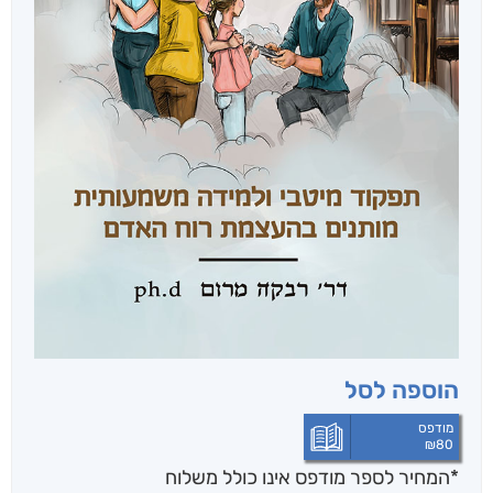
הוספה לסל
מודפס
₪
80
*המחיר לספר מודפס אינו כולל משלוח