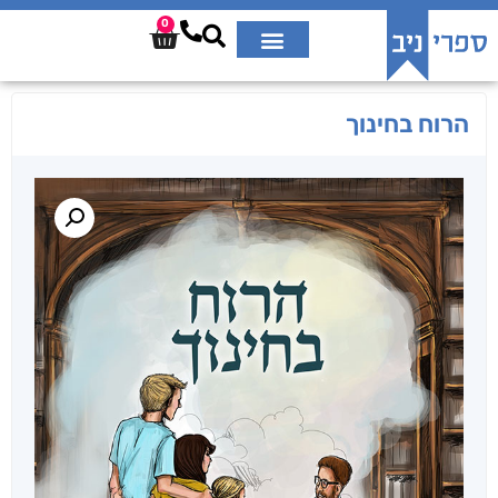
0
הרוח בחינוך