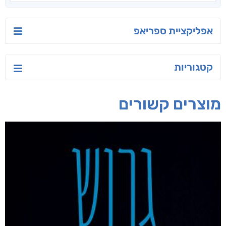
אפליקציית ספריאפ
קטגוריות
מוצרים קשורים