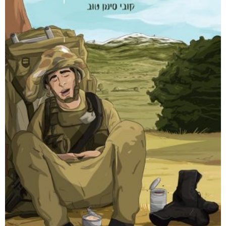
קטגוריות
מוצרים קשורים