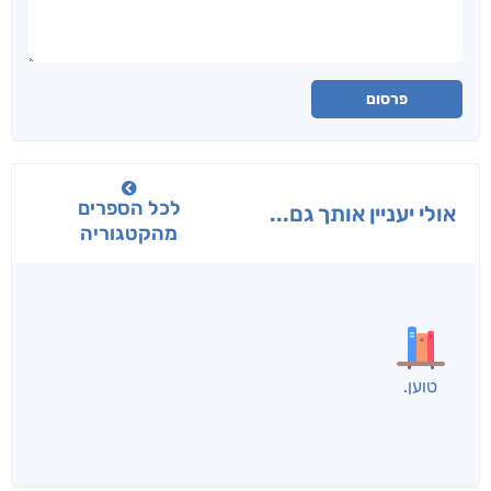
פרסום
לכל הספרים
אולי יעניין אותך גם...
מהקטגוריה