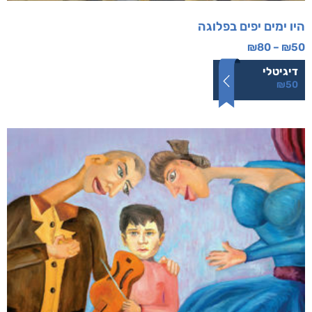
היו ימים יפים בפלוגה
₪
80
–
₪
50