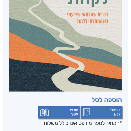
הוספה לסל
דיגיטלי
מודפס
₪
89
₪
39
*המחיר לספר מודפס אינו כולל משלוח