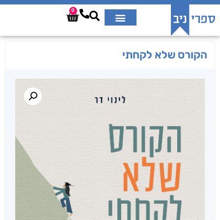
0
הקורס שלא לקחתי