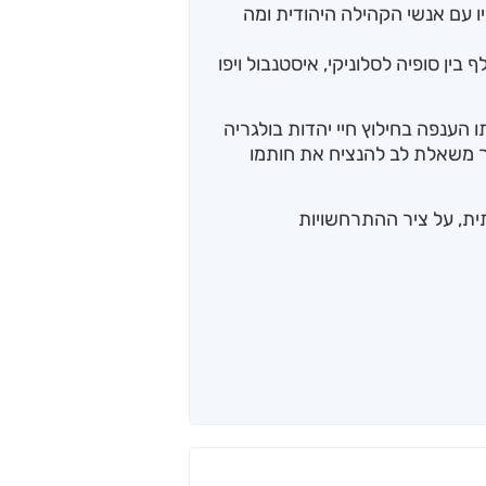
ו עם אנשי הקהילה היהודית ומה
בין סופיה לסלוניקי, איסטנבול ויפו
 הענפה בחילוץ חיי יהדות בולגריה
ך משאלת לב להנציח את חותמו
ת, על ציר ההתרחשויות