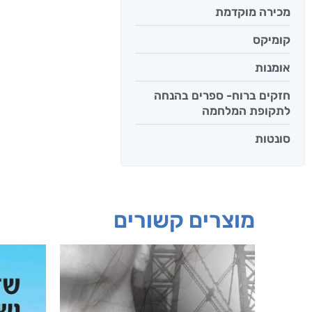
מכירה מוקדמת
קומיקס
אומנות
חזקים ברוח- ספרים בהנחה
לתקופת המלחמה
סונטות
מוצרים קשורים