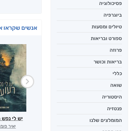
פסיכולוגיה
ביוגרפיה
טיולים ומסעות
אנשים שקראו את
ספורט ובריאות
פרוזה
בריאות וכושר
כללי
שואה
היסטוריה
פנטזיה
יש לי נפש 
המומלצים שלנו
יאיר פומ