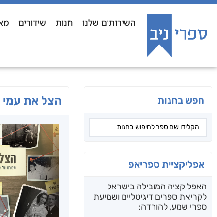
השירותים שלנו
חנות
שידורים
מא
הצל את עמי
חפש בחנות
אפליקציית ספריאפ
האפליקציה המובילה בישראל
לקריאת ספרים דיגיטליים ושמיעת
ספרי שמע, להורדה: