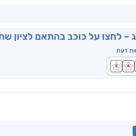
ג – לחצו על כוכב בהתאם לציון ש
וות דעת