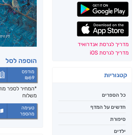
מדריך לגרסת אנדרואיד
מדריך לגרסת iOS
הוספה לסל
מודפס
קטגוריות
₪
69
*המחיר לספר מודפ
כל הספרים
משלוח
חדשים על המדף
טעימה
מהספר
סיפורת
ילדים