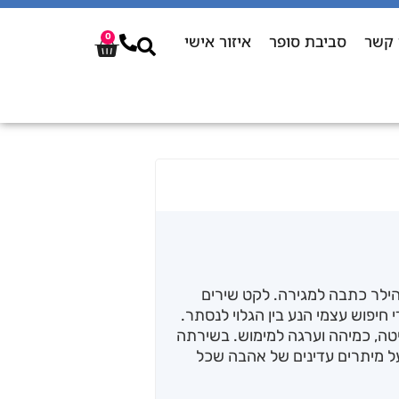
 קשר
סביבת סופר
איזור אישי
0
ילר כתבה למגירה. לקט שירים
יפוש עצמי הנע בין הגלוי לנסתר.
ביטה, כמיהה וערגה למימוש. בשירתה
ל מיתרים עדינים של אהבה שכל