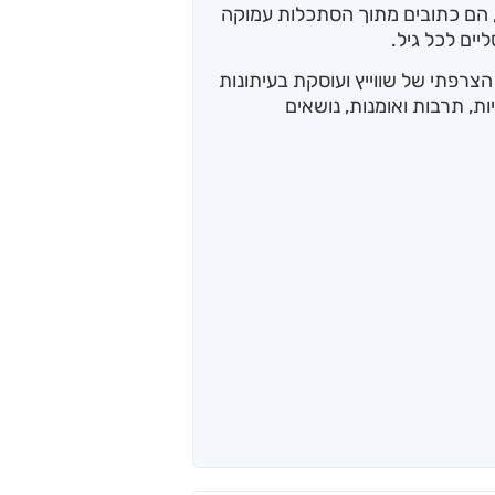
, הם כתובים מתוך הסתכלות עמוקה
יים לכל גיל.
צרפתי של שווייץ ועוסקת בעיתונות
, תרבות ואומנות, נושאים