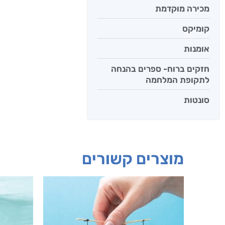
מכירה מוקדמת
קומיקס
אומנות
חזקים ברוח- ספרים בהנחה
לתקופת המלחמה
סונטות
מוצרים קשורים