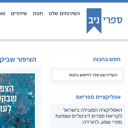
השירותים שלנו
חנות
שידורים
מא
הציפור שביק
חפש בחנות
אפליקציית ספריאפ
האפליקציה המובילה בישראל
לקריאת ספרים דיגיטליים ושמיעת
ספרי שמע, להורדה: