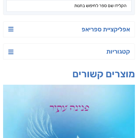
אפליקציית ספריאפ
קטגוריות
מוצרים קשורים