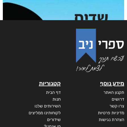
מידע נוסף
קטגוריות
תקנון האתר
דף הבית
דרושים
חנות
צרו קשר
השירותים שלנו
מדיניות פרטיות
לקוחותינו ממליצים
הצהרת נגישות
שידורים
מי אנחנו?