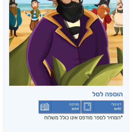
הוספה לסל
דיגיטלי
מודפס
₪
64
₪
40
*המחיר לספר מודפס אינו כולל משלוח