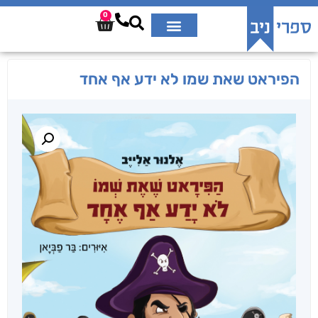
0
הפיראט שאת שמו לא ידע אף אחד