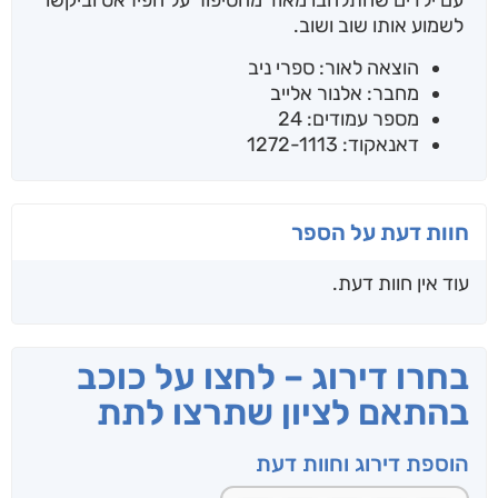
עם ילדים שהתלהבו מאוד מהסיפור על הפיראט וביקשו
לשמוע אותו שוב ושוב.
הוצאה לאור: ספרי ניב
מחבר: אלנור אלייב
מספר עמודים: 24
דאנאקוד: 1272-1113
חוות דעת על הספר
עוד אין חוות דעת.
בחרו דירוג – לחצו על כוכב
בהתאם לציון שתרצו לתת
הוספת דירוג וחוות דעת