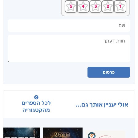
שם
חוות דעתך
פרסום
לכל הספרים
אולי יעניין אותך גם...
מהקטגוריה