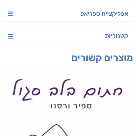
אפליקציית ספריאפ
קטגוריות
מוצרים קשורים