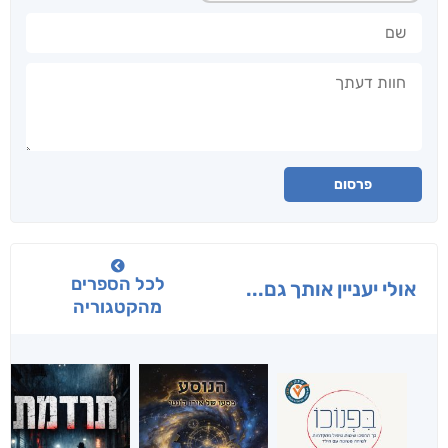
שם
חוות דעתך
פרסום
לכל הספרים
אולי יעניין אותך גם...
מהקטגוריה