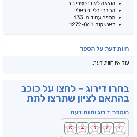
הוצאה לאור: ספרי ניב
מחבר: רלי ישראלי
מספר עמודים: 133
דאנאקוד: 1272-861
חוות דעת על הספר
עוד אין חוות דעת.
בחרו דירוג – לחצו על כוכב
בהתאם לציון שתרצו לתת
הוספת דירוג וחוות דעת