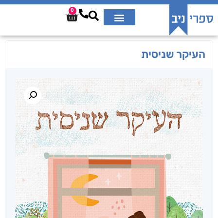
0
העיקר שניסית