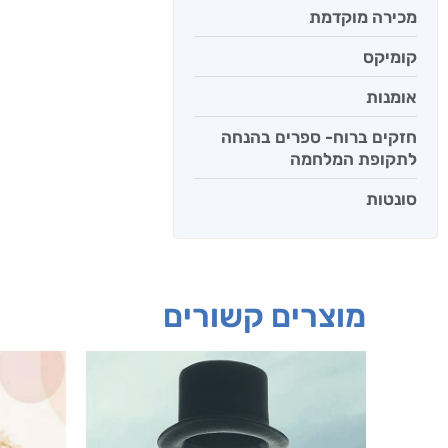
מכירה מוקדמת
קומיקס
אומנות
חזקים ברוח- ספרים בהנחה
לתקופת המלחמה
סונטות
מוצרים קשורים