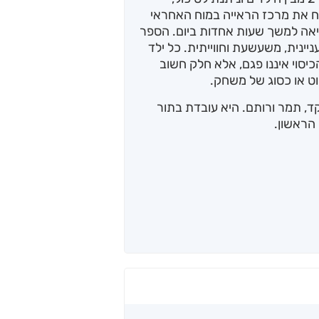
תח את מרכז הראייה במוח האחראי
ריאה למשך שעות אחדות ביום. הספר
ינית, משעשעת וחווייתית. כל ילד
יסוי איננו פגם, אלא חלק חשוב
וט או כסוג של משחק.
קד, תמר ורותם. היא עובדת בתור
הראשון.