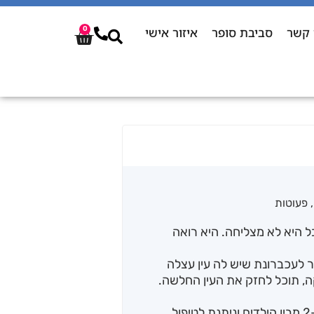
 קשר
סביבת סופר
איזור אישי
0
,
פעוטות
ל היא לא מצליחה. היא רואה
ר לעכברונת שיש לה עין עצלה
, תוכל לחזק את העין החלשה.
עין עצלה היא לקות ראייה שנפוצה בקרב 2-5% מבין הילדים וניתנת לטיפול,