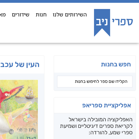
השירותים שלנו
חנות
שידורים
מא
העין של עכבר
חפש בחנות
אפליקציית ספריאפ
האפליקציה המובילה בישראל
לקריאת ספרים דיגיטליים ושמיעת
ספרי שמע, להורדה: