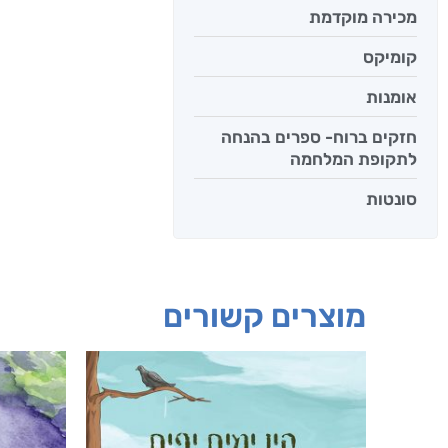
מכירה מוקדמת
קומיקס
אומנות
חזקים ברוח- ספרים בהנחה
לתקופת המלחמה
סונטות
מוצרים קשורים