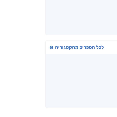
לכל הספרים מהקטגוריה