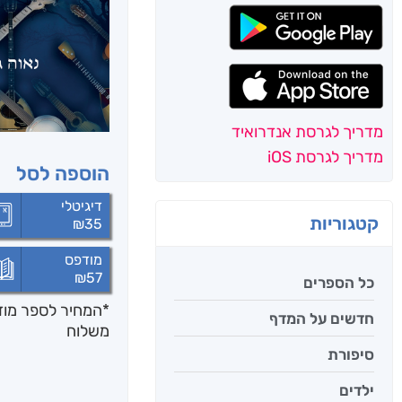
מדריך לגרסת אנדרואיד
מדריך לגרסת iOS
הוספה לסל
דיגיטלי
קטגוריות
₪
35
מודפס
₪
57
כל הספרים
*המחיר לספר מודפ
חדשים על המדף
משלוח
סיפורת
ילדים