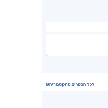
לכל הספרים מהקטגוריה