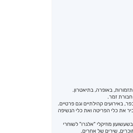
תזמורות, באופרה, בתיאטרון.
חבורת זמר.
ר, באירועים קהילתיים וגם פרטיים.
יר את כלי הפריטה ואת כלי הנשיפה
שעשועון מוזיקלי "אלגרו" לשוחרי
וכרים, שירים של אחרים.