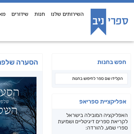
השירותים שלנו
חנות
שידורים
מא
הסערה שלפנ
חפש בחנות
אפליקציית ספריאפ
האפליקציה המובילה בישראל
לקריאת ספרים דיגיטליים ושמיעת
ספרי שמע, להורדה: