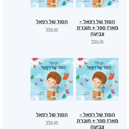
הסוד של רפאל -
הסוד של רפאל
מארז ספר + חוברת
חן הלל
צביעה
חן הלל
הסוד של רפאל -
הסוד של רפאל
מארז ספר + חוברת
חן הלל
צביעה