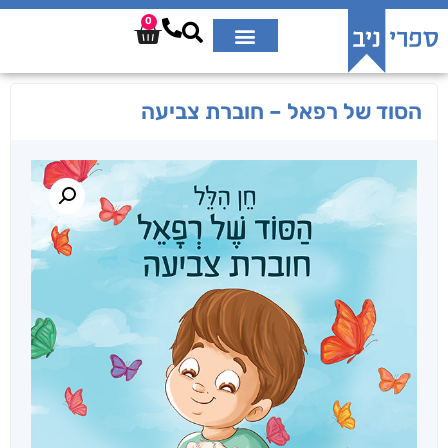
0
הסוד של רפאל – חוברת צביעה