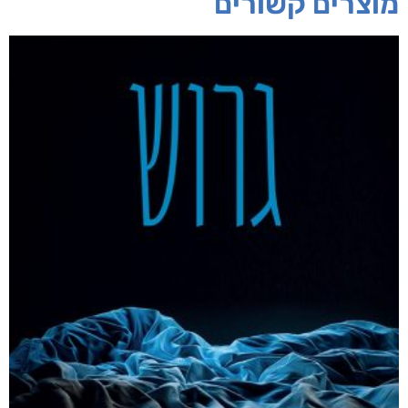
חפש בחנות
אפליקציית ספריאפ
קטגוריות
מוצרים קשורים