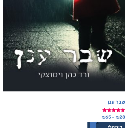
מבצע!