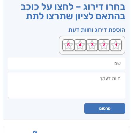
בחרו דירוג – לחצו על כוכב
בהתאם לציון שתרצו לתת
הוספת דירוג וחוות דעת
שם
חוות דעתך
פרסום