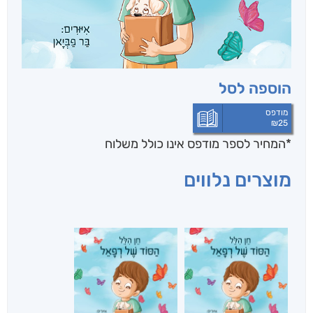
הוספה לסל
מודפס
₪
25
*המחיר לספר מודפס אינו כולל משלוח
מוצרים נלווים