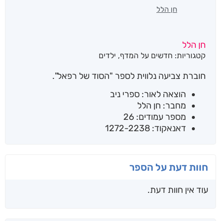
חן הלל
חן הלל
קטגוריות:
חדשים על המדף
,
ילדים
חוברת צביעה נלווית לספר "הסוד של רפאל".
הוצאה לאור: ספרי ניב
מחבר: חן הלל
מספר עמודים: 26
דאנאקוד: 1272-2238
חוות דעת על הספר
עוד אין חוות דעת.