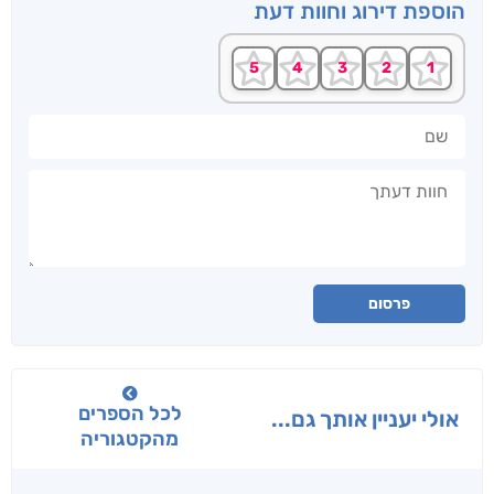
הוספת דירוג וחוות דעת
שם
חוות דעתך
פרסום
לכל הספרים
אולי יעניין אותך גם...
מהקטגוריה