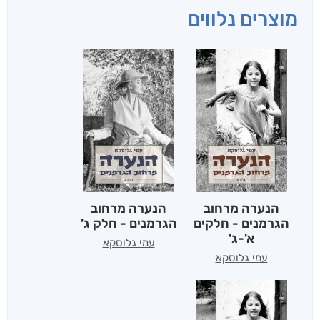
מוצרים נלווים
הנערה מרחוב
הנערה מרחוב
הגרמנים - חלקים
הגרמנים - חלק ג'
א'-ג'
עמי גלוסקא
עמי גלוסקא