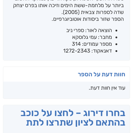
ביותר על מלחמת-ששת הימים וזיכה אותו בפרס יצחק
שדה לספרות צבאית (2005).
הספר שזור ביסודות אוטוביוגרפיים.
הוצאה לאור: ספרי ניב
מחבר: עמי גלוסקא
מספר עמודים: 314
דאנאקוד: 1272-2343
חוות דעת על הספר
עוד אין חוות דעת.
בחרו דירוג – לחצו על כוכב
בהתאם לציון שתרצו לתת