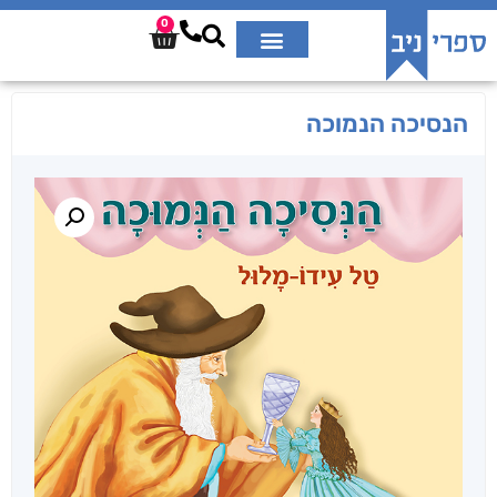
0
הנסיכה הנמוכה