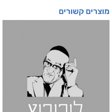
מוצרים קשורים