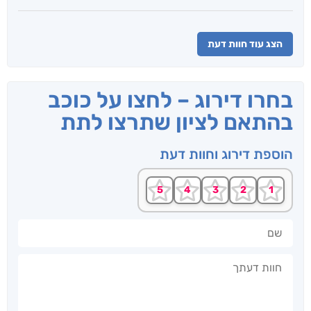
הצג עוד חוות דעת
בחרו דירוג – לחצו על כוכב
בהתאם לציון שתרצו לתת
הוספת דירוג וחוות דעת
שם
חוות דעתך