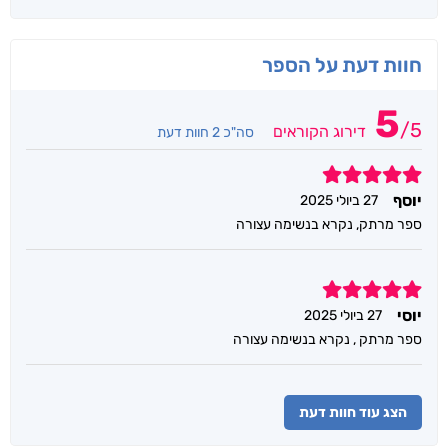
חוות דעת על הספר
5
/
5
דירוג הקוראים
סה"כ 2 חוות דעת
5
יוסף
27 ביולי 2025
ספר מרתק, נקרא בנשימה עצורה
5
יוסי
27 ביולי 2025
ספר מרתק , נקרא בנשימה עצורה
הצג עוד חוות דעת