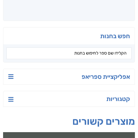
חפש בחנות
אפליקציית ספריאפ
קטגוריות
מוצרים קשורים