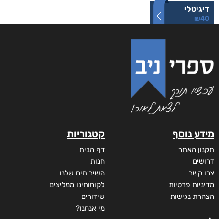
דיגיטלי
₪
40
מידע נוסף
קטגוריות
תקנון האתר
דף הבית
דרושים
חנות
צרו קשר
השירותים שלנו
מדיניות פרטיות
לקוחותינו ממליצים
הצהרת נגישות
שידורים
מי אנחנו?