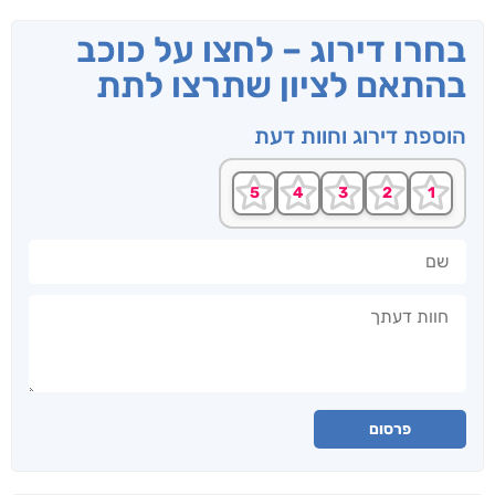
בחרו דירוג – לחצו על כוכב
בהתאם לציון שתרצו לתת
הוספת דירוג וחוות דעת
שם
חוות דעתך
פרסום