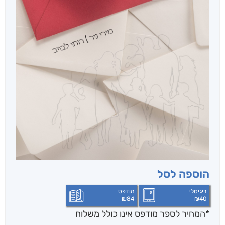
הוספה לסל
דיגיטלי
מודפס
₪
84
₪
40
*המחיר לספר מודפס אינו כולל משלוח