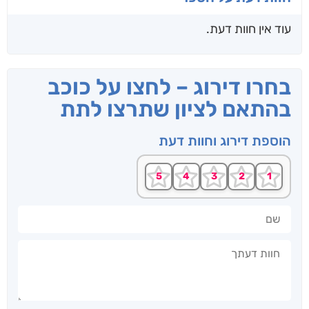
עוד אין חוות דעת.
בחרו דירוג – לחצו על כוכב
בהתאם לציון שתרצו לתת
הוספת דירוג וחוות דעת
שם
חוות דעתך