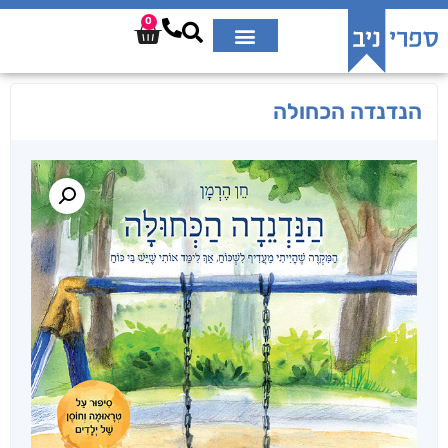
0
הנדנדה הכחולה