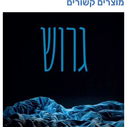
מוצרים קשורים